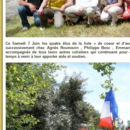
Ce Samedi 7 Juin les quatre élus de la liste « de coeur et d’au
successivement chez Agnès Roumezin , Philippe Bosc , Emmanue
accompagnés de tous leurs autres colistiers qui continuent pour
temps à venir à leur apporter aide et soutien.