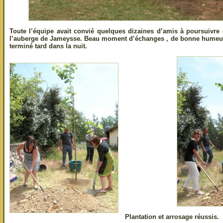
Toute l’équipe avait convié quelques dizaines d’amis à poursuivre e
l’auberge de Jameysse. Beau moment d’échanges , de bonne humeur 
terminé tard dans la nuit.
Plantation et arrosage réussis.