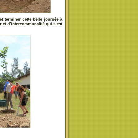
t terminer cette belle journée à
et d’intercommunalité qui s’est