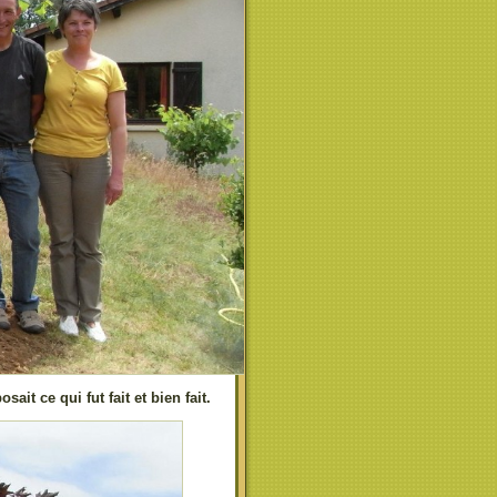
ait ce qui fut fait et bien fait.