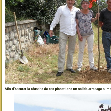
Afin d’assurer la réussite de ces plantations un solide arrosage s’impos