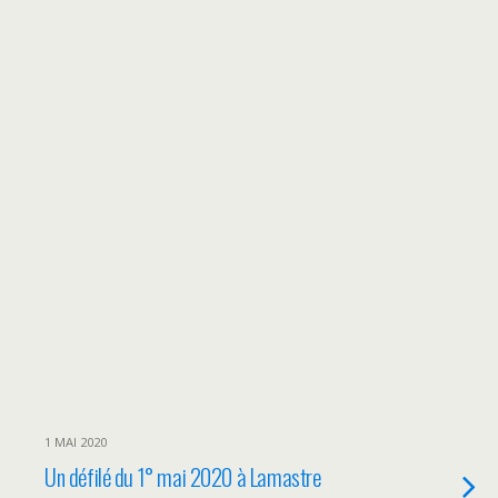
1 MAI 2020
Un défilé du 1° mai 2020 à Lamastre