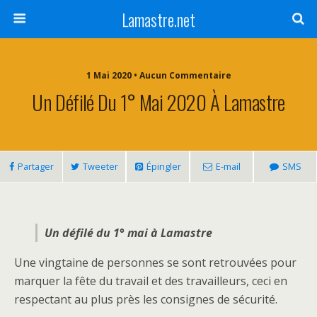
Lamastre.net
1 Mai 2020 • Aucun Commentaire
Un Défilé Du 1° Mai 2020 À Lamastre
Partager
Tweeter
Épingler
E-mail
SMS
Un défilé du 1° mai à Lamastre
Une vingtaine de personnes se sont retrouvées pour
marquer la fête du travail et des travailleurs, ceci en
respectant au plus près les consignes de sécurité.