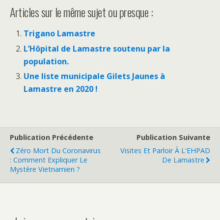
Articles sur le même sujet ou presque :
Trigano Lamastre
L’Hôpital de Lamastre soutenu par la
population.
Une liste municipale Gilets Jaunes à
Lamastre en 2020 !
Publication Précédente
Publication Suivante
Zéro Mort Du Coronavirus
Visites Et Parloir À L'EHPAD
: Comment Expliquer Le
De Lamastre
Mystère Vietnamien ?