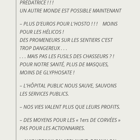
PRÉDATRICE ! ! !
UN AUTRE MONDE EST POSSIBLE MAINTENANT
– PLUS D’EUROS POUR L’HOSTO ! ! ! MOINS
POUR LES HÉLICOS !
DES PROMENEURS SUR LES SENTIERS C’EST
TROP DANGEREUX . . .
. . . MAIS PAS LES FUSILS DES CHASSEURS ? !
POUR NOTRE SANTÉ, PLUS DE MASQUES,
MOINS DE GLYPHOSATE !
– L’HÔPITAL PUBLIC NOUS SAUVE, SAUVONS
LES SERVICES PUBLICS.
– NOS VIES VALENT PLUS QUE LEURS PROFITS.
– DES MOYENS POUR LES « 1ers DE CORVÉES »
PAS POUR LES ACTIONNAIRES.