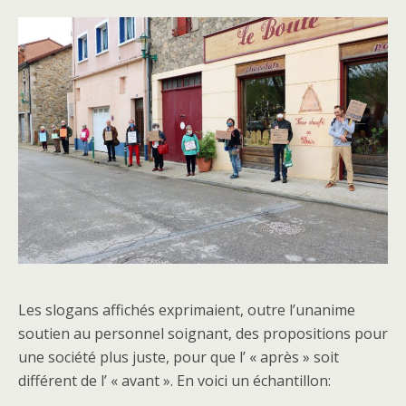
Les slogans affichés exprimaient, outre l’unanime
soutien au personnel soignant, des propositions pour
une société plus juste, pour que l’ « après » soit
différent de l’ « avant ». En voici un échantillon: