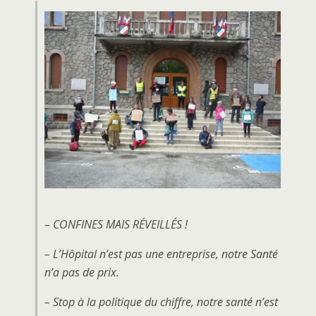
– CONFINES MAIS RÉVEILLÉS !
– L’Hôpital n’est pas une entreprise, notre Santé
n’a pas de prix.
– Stop à la politique du chiffre, notre santé n’est