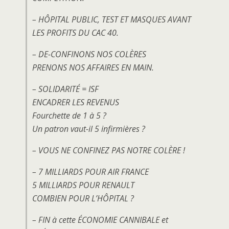
– HÔPITAL PUBLIC, TEST ET MASQUES AVANT
LES PROFITS DU CAC 40.
– DE-CONFINONS NOS COLÈRES
PRENONS NOS AFFAIRES EN MAIN.
– SOLIDARITÉ = ISF
ENCADRER LES REVENUS
Fourchette de 1 à 5 ?
Un patron vaut-il 5 infirmières ?
– VOUS NE CONFINEZ PAS NOTRE COLÈRE !
– 7 MILLIARDS POUR AIR FRANCE
5 MILLIARDS POUR RENAULT
COMBIEN POUR L’HÔPITAL ?
– FIN à cette ÉCONOMIE CANNIBALE et