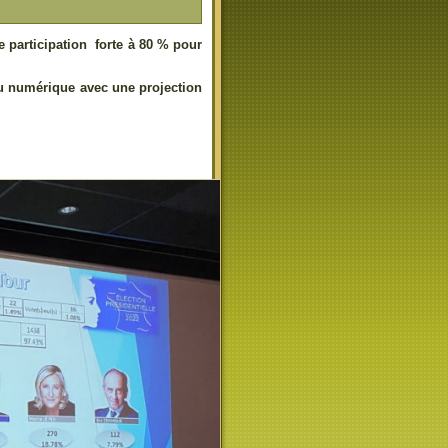
e participation forte à 80 % pour
au numérique avec une projection