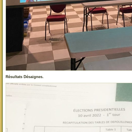
Résultats Désaignes.