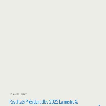
10 AVRIL 2022
Résultats Présidentielles 2022 Lamastre &