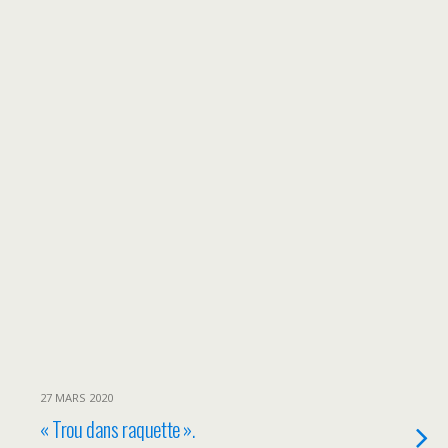
27 MARS 2020
« Trou dans raquette ».