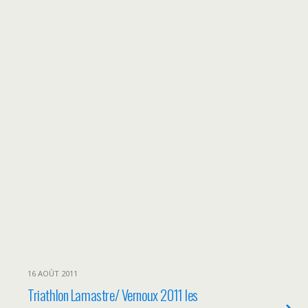
16 AOÛT 2011
Triathlon Lamastre/ Vernoux 2011 les