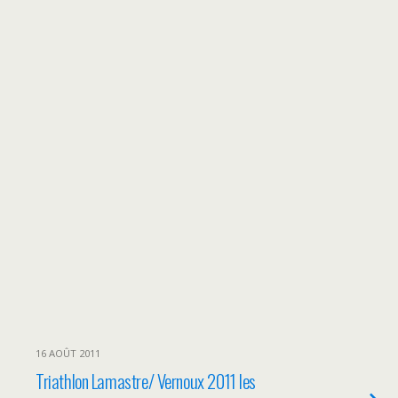
16 AOÛT 2011
Triathlon Lamastre/ Vernoux 2011 les