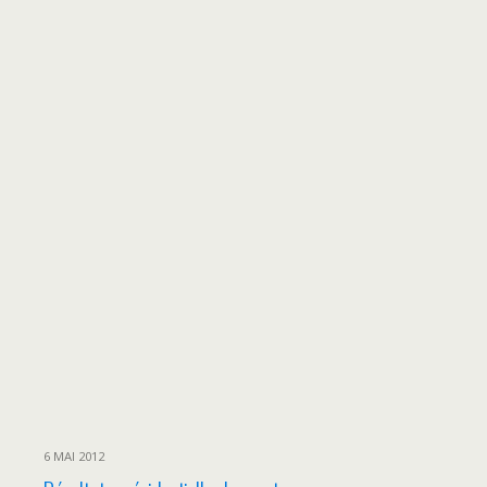
6 MAI 2012