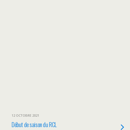
12 OCTOBRE 2021
Début de saison du RCL