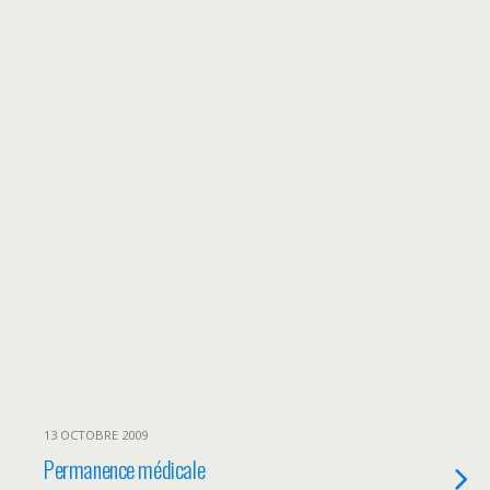
13 OCTOBRE 2009
Permanence médicale