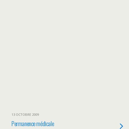
13 OCTOBRE 2009
Permanence médicale