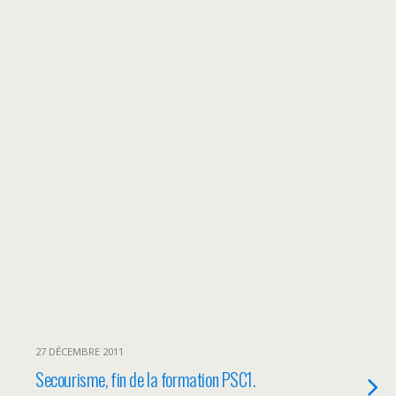
27 DÉCEMBRE 2011
Secourisme, fin de la formation PSC1.