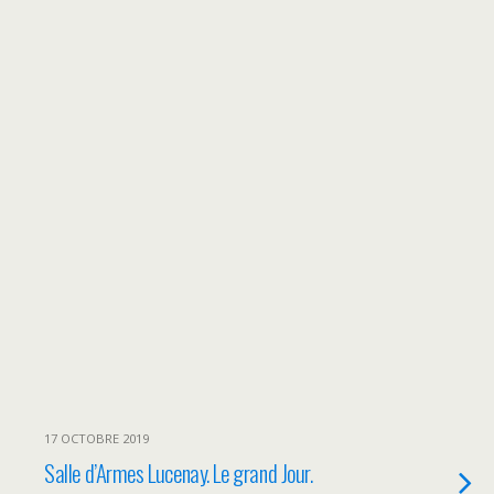
17 OCTOBRE 2019
Salle d’Armes Lucenay. Le grand Jour.