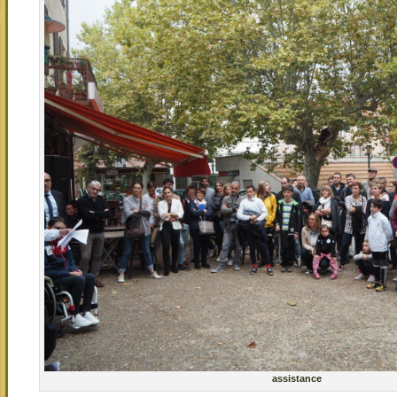
assistance