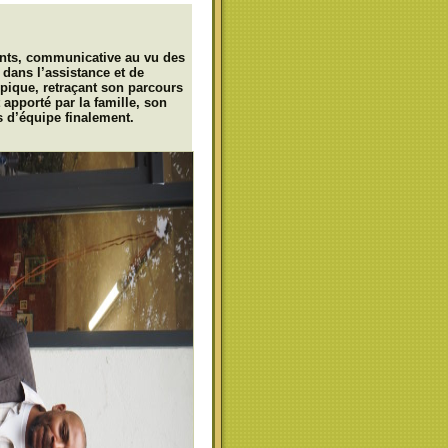
ents, communicative au vu des
dans l’assistance et de
pique, retraçant son parcours
t apporté par la famille, son
s d’équipe finalement.