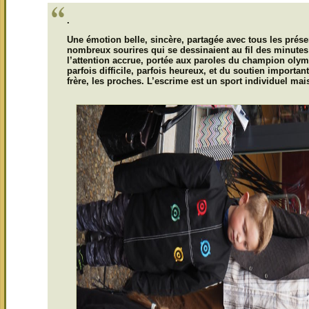
.
Une émotion belle, sincère, partagée avec tous les prés
nombreux sourires qui se dessinaient au fil des minutes 
l’attention accrue, portée aux paroles du champion olym
parfois difficile, parfois heureux, et du soutien importan
frère, les proches. L’escrime est un sport individuel mai