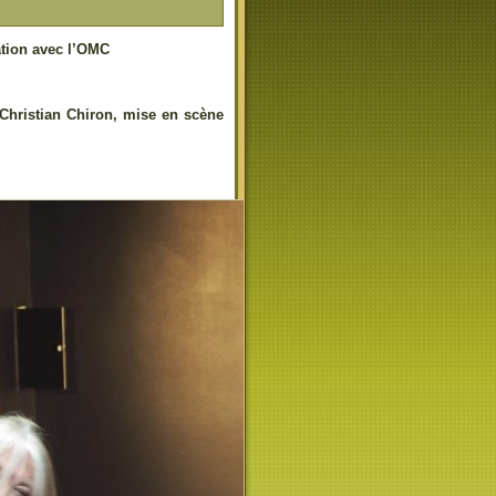
ation avec l’OMC
 Christian Chiron, mise en scène