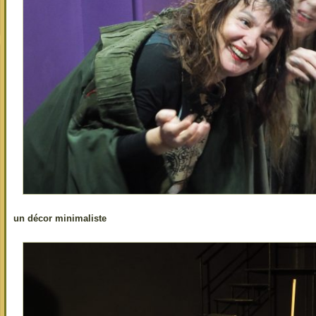
un décor minimaliste