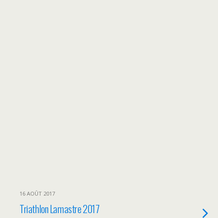
16 AOÛT 2017
Triathlon Lamastre 2017