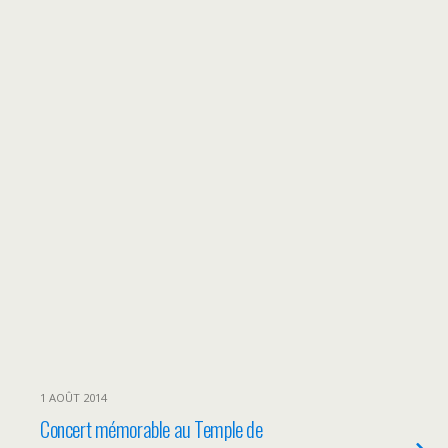
1 AOÛT 2014
Concert mémorable au Temple de