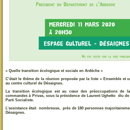
« Quelle transition écologique et sociale en Ardèche »
C’était le thème de la réunion proposée par la liste « Ensemble et
au centre culturel de Désaignes.
La transition écologique est au cœur des préoccupations de l
commandes à Privas, sous la présidence de Laurent Ughetto élu de
Parti Socialiste.
L’assistance était nombreuse, près de 180 personnes majoritaireme
Désaignes.