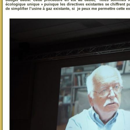
écologique unique » puisque les directives existantes se chiffrent p
de simplifier l’usine à gaz existante, si je peux me permettre cette 