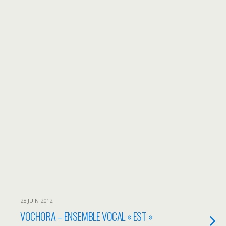
28 JUIN 2012
VOCHORA – ENSEMBLE VOCAL « EST »