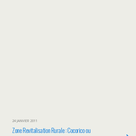
24 JANVIER 2011
Zone Revitalisation Rurale : Cocorico ou