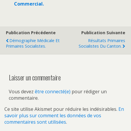
Commercial.
Publication Précédente
Publication Suivante
Démographie Médicale Et
Résultats Primaires
Primaires Socialistes.
Socialistes Du Canton.
Laisser un commentaire
Vous devez
être connecté(e)
pour rédiger un
commentaire.
Ce site utilise Akismet pour réduire les indésirables.
En
savoir plus sur comment les données de vos
commentaires sont utilisées
.