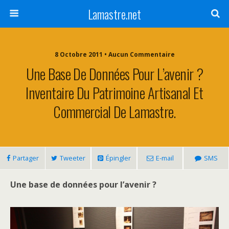
Lamastre.net
8 Octobre 2011 • Aucun Commentaire
Une Base De Données Pour L’avenir ?
Inventaire Du Patrimoine Artisanal Et
Commercial De Lamastre.
Partager
Tweeter
Épingler
E-mail
SMS
Une base de données pour l’avenir ?