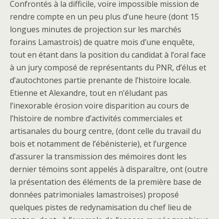
Confrontés à la difficile, voire impossible mission de
rendre compte en un peu plus d’une heure (dont 15
longues minutes de projection sur les marchés
forains Lamastrois) de quatre mois d’une enquête,
tout en étant dans la position du candidat à l’oral face
à un jury composé de représentants du PNR, d’élus et
d’autochtones partie prenante de l’histoire locale.
Etienne et Alexandre, tout en n’éludant pas
l’inexorable érosion voire disparition au cours de
l’histoire de nombre d’activités commerciales et
artisanales du bourg centre, (dont celle du travail du
bois et notamment de l’ébénisterie), et l’urgence
d’assurer la transmission des mémoires dont les
dernier témoins sont appelés à disparaître, ont (outre
la présentation des éléments de la première base de
données patrimoniales lamastroises) proposé
quelques pistes de redynamisation du chef lieu de