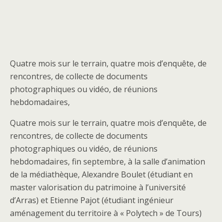
Quatre mois sur le terrain, quatre mois d’enquête, de
rencontres, de collecte de documents
photographiques ou vidéo, de réunions
hebdomadaires,
Quatre mois sur le terrain, quatre mois d’enquête, de
rencontres, de collecte de documents
photographiques ou vidéo, de réunions
hebdomadaires, fin septembre, à la salle d’animation
de la médiathèque,
Alexandre Boulet (étudiant en
master valorisation du patrimoine à l’université
d’Arras) et Etienne Pajot (étudiant ingénieur
aménagement du territoire à « Polytech » de Tours)