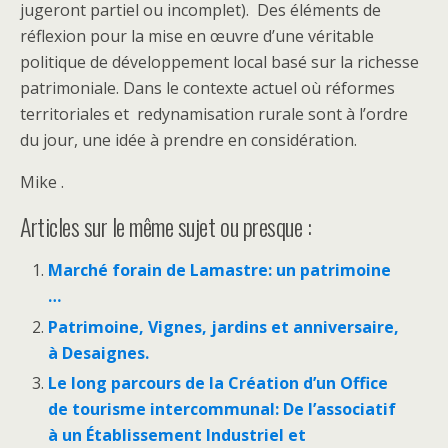
jugeront partiel ou incomplet). Des éléments de
réflexion pour la mise en œuvre d’une véritable
politique de développement local basé sur la richesse
patrimoniale. Dans le contexte actuel où réformes
territoriales et redynamisation rurale sont à l’ordre
du jour, une idée à prendre en considération.
Mike .
Articles sur le même sujet ou presque :
Marché forain de Lamastre: un patrimoine
…
Patrimoine, Vignes, jardins et anniversaire,
à Desaignes.
Le long parcours de la Création d’un Office
de tourisme intercommunal: De l’associatif
à un Établissement Industriel et