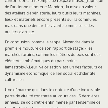
canton dont, à l’exemple de l’espace muséographique
de l’ancienne minoterie Mandon, la mise en valeur
des ateliers d’ébénisterie, leurs outils leurs machines,
lieux et matériels encore présents sur la commune,
mais dans une démarche vivante comme celle des
ateliers d’artiste.
En conclusion, comme le rappel Alexandre dans la
première mouture de son rapport de stage: » les
marchés forains, comme les métiers du bois sont des
éléments emblématiques du patrimoine
lamastrois-/-.Leur valorisation est un des facteurs de
dynamisme économique, de lien social et d’identité
culturelle ».
Une démarche qui, dans le contexte d’une inexorable
perte de vitalité constatée au cours des 15 dernières
années, se doit d’être enfin menée par l’ensemble de