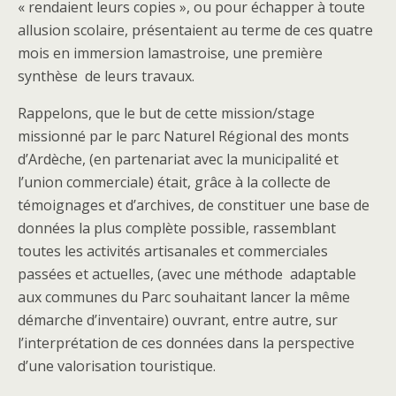
« rendaient leurs copies », ou pour échapper à toute
allusion scolaire, présentaient au terme de ces quatre
mois en immersion lamastroise, une première
synthèse de leurs travaux.
Rappelons, que le but de cette mission/stage
missionné par le parc Naturel Régional des monts
d’Ardèche, (en partenariat avec la municipalité et
l’union commerciale) était, grâce à la collecte de
témoignages et d’archives, de constituer une base de
données la plus complète possible, rassemblant
toutes les activités artisanales et commerciales
passées et actuelles, (avec une méthode adaptable
aux communes du Parc souhaitant lancer la même
démarche d’inventaire) ouvrant, entre autre, sur
l’interprétation de ces données dans la perspective
d’une valorisation touristique.