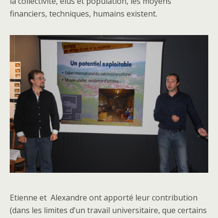
la collectivité, élus et population, les moyens
financiers, techniques, humains existent.
Etienne et Alexandre ont apporté leur contribution
(dans les limites d’un travail universitaire, que certains