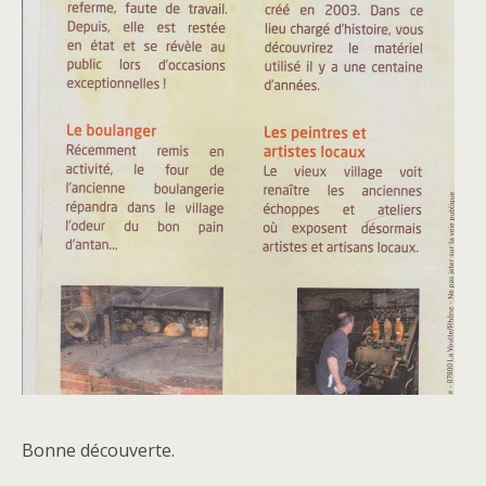
Bonne découverte.