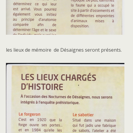
les lieux de mémoire de Désaignes seront présents.