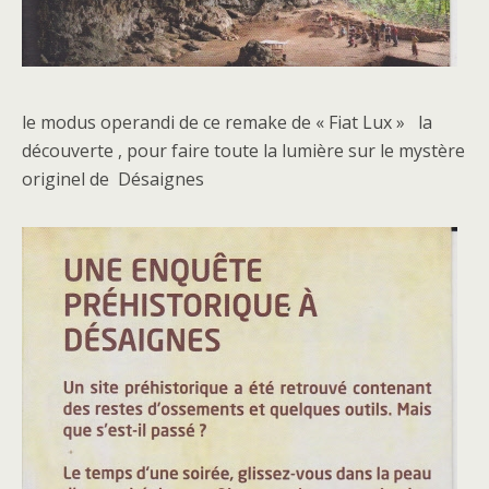
le modus operandi de ce remake de « Fiat Lux » la
découverte , pour faire toute la lumière sur le mystère
originel de Désaignes