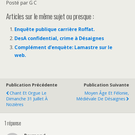
Posté par G C
Articles sur le même sujet ou presque :
Enquête publique carrière Roffat.
DesA confidential, crime à Désaignes
Complément d’enquète: Lamastre sur le
web.
Publication Précédente
Publication Suivante
Chant Et Orgue Le
Moyen Âge Et Félonie,
Dimanche 31 Juillet À
Médiévale De Désaignes
Nozières
1 réponse