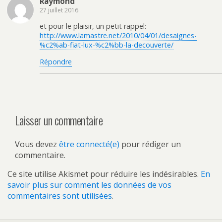
Raymond
27 juillet 2016
et pour le plaisir, un petit rappel:
http://www.lamastre.net/2010/04/01/desaignes-
%c2%ab-fiat-lux-%c2%bb-la-decouverte/
Répondre
Laisser un commentaire
Vous devez
être connecté(e)
pour rédiger un
commentaire.
Ce site utilise Akismet pour réduire les indésirables.
En
savoir plus sur comment les données de vos
commentaires sont utilisées
.