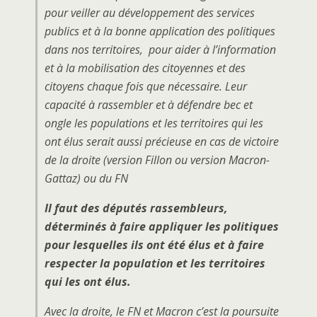
pour veiller au développement des services
publics et à la bonne application des politiques
dans nos territoires, pour aider à l’information
et à la mobilisation des citoyennes et des
citoyens chaque fois que nécessaire. Leur
capacité à rassembler et à défendre bec et
ongle les populations et les territoires qui les
ont élus serait aussi précieuse en cas de victoire
de la droite (version Fillon ou version Macron-
Gattaz) ou du FN
Il faut des députés rassembleurs,
déterminés à faire appliquer les politiques
pour lesquelles ils ont été élus et à faire
respecter la population et les territoires
qui les ont élus.
Avec la droite, le FN et Macron c’est la poursuite