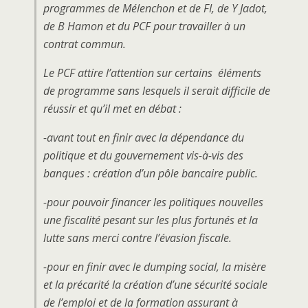
programmes de Mélenchon et de FI, de Y Jadot,
de B Hamon et du PCF pour travailler à un
contrat commun.
Le PCF attire l’attention sur certains éléments
de programme sans lesquels il serait difficile de
réussir et qu’il met en débat :
-avant tout en finir avec la dépendance du
politique et du gouvernement vis-à-vis des
banques : création d’un pôle bancaire public.
-pour pouvoir financer les politiques nouvelles
une fiscalité pesant sur les plus fortunés et la
lutte sans merci contre l’évasion fiscale.
-pour en finir avec le dumping social, la misère
et la précarité la création d’une sécurité sociale
de l’emploi et de la formation assurant à