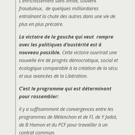
L’enrichissement sans limite, souvent
frauduleux, de quelques milliardaires
entraînant la chute des autres dans une vie de
plus en plus précaire.
La victoire de la gauche qui veut rompre
avec les politiques d’austérité est à
nouveau possible.
Cette victoire ouvrirait une
nouvelle ère de progrès démocratique, social et
écologique comparable à la création de la sécu
et aux avancées de la Libération.
C’est le programme qui est déterminant
pour rassembler:
Il y a suffisamment de convergences entre les
programmes de Mélenchon et de FI, de Y Jadot,
de B Hamon et du PCF pour travailler à un
contrat commun.