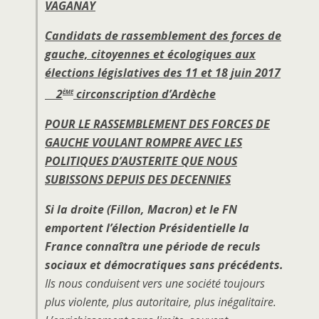
VAGANAY
Candidats de rassemblement des forces de
gauche, citoyennes et écologiques aux
élections législatives des 11 et 18 juin 2017
ème
2
circonscription d’Ardèche
POUR LE RASSEMBLEMENT DES FORCES DE
GAUCHE VOULANT ROMPRE AVEC LES
POLITIQUES D’AUSTERITE QUE NOUS
SUBISSONS DEPUIS DES DECENNIES
Si la droite (Fillon, Macron) et le FN
emportent l’élection Présidentielle la
France connaîtra une période de reculs
sociaux et démocratiques sans précédents.
Ils nous conduisent vers une société toujours
plus violente, plus autoritaire, plus inégalitaire.