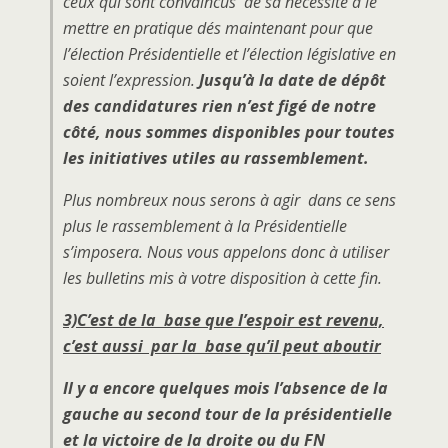
ceux qui sont convaincus de sa nécessité à le
mettre en pratique dés maintenant pour que
l’élection Présidentielle et l’élection législative en
soient l’expression.
Jusqu’à la date de dépôt
des candidatures rien n’est figé de notre
côté, nous sommes disponibles pour toutes
les initiatives utiles au rassemblement.
Plus nombreux nous serons à agir dans ce sens
plus le rassemblement à la Présidentielle
s’imposera. Nous vous appelons donc à utiliser
les bulletins mis à votre disposition à cette fin.
3)C’est de la base que l’espoir est revenu,
c’est aussi par la base qu’il peut aboutir
Il y a encore quelques mois l’absence de la
gauche au second tour de la présidentielle
et la victoire de la droite ou du FN