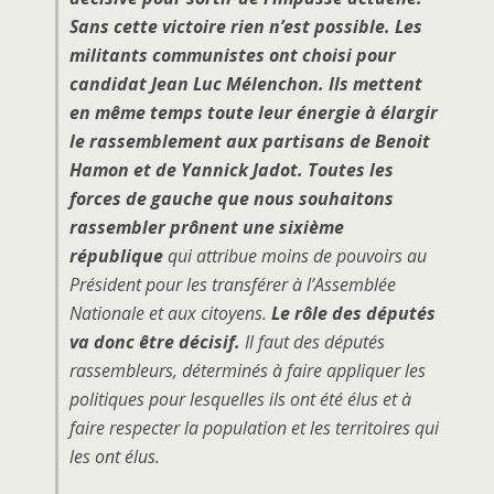
Sans cette victoire rien n’est possible. Les
militants communistes ont choisi pour
candidat Jean Luc Mélenchon. Ils mettent
en même temps toute leur énergie à élargir
le rassemblement aux partisans de Benoit
Hamon et de Yannick Jadot. Toutes les
forces de gauche que nous souhaitons
rassembler prônent une sixième
république
qui attribue moins de pouvoirs au
Président pour les transférer à l’Assemblée
Nationale et aux citoyens.
Le rôle des députés
va donc être décisif.
Il faut des députés
rassembleurs, déterminés à faire appliquer les
politiques pour lesquelles ils ont été élus et à
faire respecter la population et les territoires qui
les ont élus.