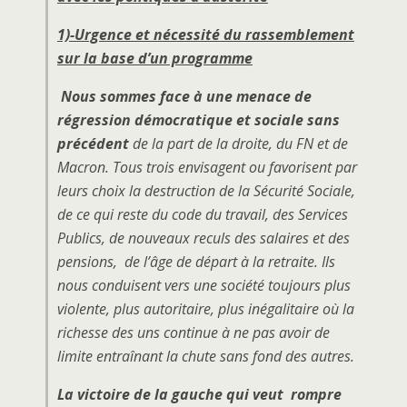
1)-Urgence et nécessité du rassemblement
sur la base d’un programme
Nous sommes face à une menace de
régression démocratique et sociale sans
précédent
de la part de la droite, du FN et de
Macron. Tous trois envisagent ou favorisent par
leurs choix la destruction de la Sécurité Sociale,
de ce qui reste du code du travail, des Services
Publics, de nouveaux reculs des salaires et des
pensions, de l’âge de départ à la retraite. Ils
nous conduisent vers une société toujours plus
violente, plus autoritaire, plus inégalitaire où la
richesse des uns continue à ne pas avoir de
limite entraînant la chute sans fond des autres.
La victoire de la gauche qui veut rompre