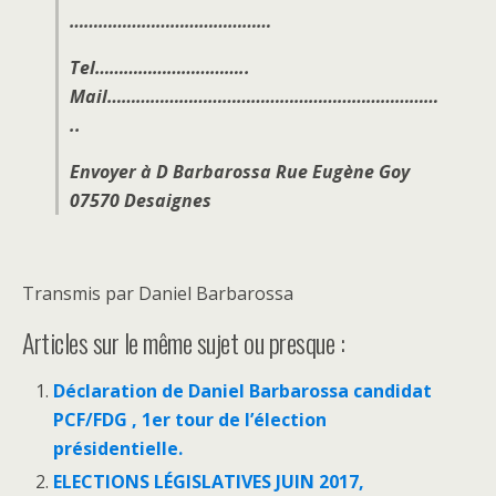
……………………………………
Tel…………………………..
Mail……………………………………………………………
..
Envoyer à D Barbarossa Rue Eugène Goy
07570 Desaignes
Transmis par Daniel Barbarossa
Articles sur le même sujet ou presque :
Déclaration de Daniel Barbarossa candidat
PCF/FDG , 1er tour de l’élection
présidentielle.
ELECTIONS LÉGISLATIVES JUIN 2017,