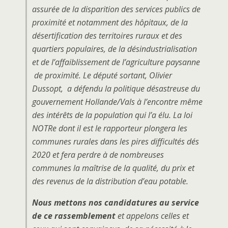
assurée de la disparition des services publics de
proximité et notamment des hôpitaux, de la
désertification des territoires ruraux et des
quartiers populaires, de la désindustrialisation
et de l’affaiblissement de l’agriculture paysanne
de proximité. Le député sortant, Olivier
Dussopt, a défendu la politique désastreuse du
gouvernement Hollande/Vals à l’encontre même
des intérêts de la population qui l’a élu. La loi
NOTRe dont il est le rapporteur plongera les
communes rurales dans les pires difficultés dés
2020 et fera perdre à de nombreuses
communes la maîtrise de la qualité, du prix et
des revenus de la distribution d’eau potable.
Nous mettons nos candidatures au service
de ce rassemblement
et appelons celles et