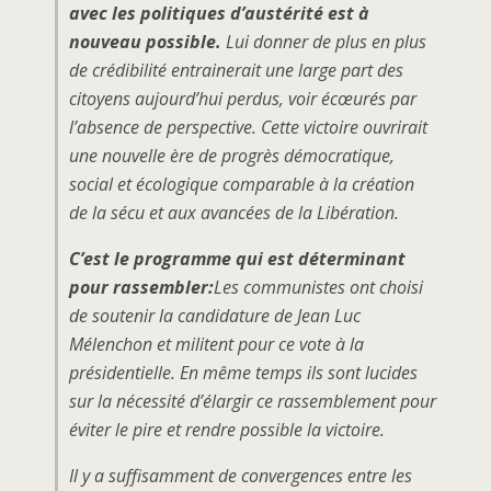
avec les politiques d’austérité est à
nouveau possible.
Lui donner de plus en plus
de crédibilité entrainerait une large part des
citoyens aujourd’hui perdus, voir écœurés par
l’absence de perspective. Cette victoire ouvrirait
une nouvelle ère de progrès démocratique,
social et écologique comparable à la création
de la sécu et aux avancées de la Libération.
C’est le programme qui est déterminant
pour rassembler:
Les communistes ont choisi
de soutenir la candidature de Jean Luc
Mélenchon et militent pour ce vote à la
présidentielle. En même temps ils sont lucides
sur la nécessité d’élargir ce rassemblement pour
éviter le pire et rendre possible la victoire.
Il y a suffisamment de convergences entre les