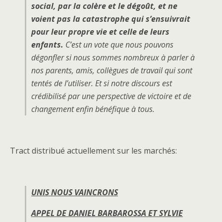
social, par la colère et le dégoût, et ne
voient pas la catastrophe qui s’ensuivrait
pour leur propre vie et celle de leurs
enfants.
C’est un vote que nous pouvons
dégonfler si nous sommes nombreux à parler à
nos parents, amis, collègues de travail qui sont
tentés de l’utiliser. Et si notre discours est
crédibilisé par une perspective de victoire et de
changement enfin bénéfique à tous.
Tract distribué actuellement sur les marchés:
UNIS NOUS VAINCRONS
APPEL DE DANIEL BARBAROSSA ET SYLVIE