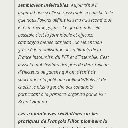
semblaient inévitables.
Aujourd’hui il
apparait que si elle se rassemble la gauche telle
que nous l’avons définie ici sera au second tour
et peut même gagner. Ce qui a rendu cela
possible c’est la formidable et efficace
campagne menée par Jean Luc Mélenchon
grâce à la mobilisation des militants de la
France Insoumise, du PCF et d’Ensemble. C’est
aussi la mobilisation des près de deux millions
d’électeurs de gauche qui ont décidé de
sanctionner la politique Hollande/Valls et de
choisir le plus à gauche des candidats
participant à la primaire organisé par le PS :
Benoit Hamon.
Les scandaleuses révélations sur les
pratiques de François Fillon plombent la