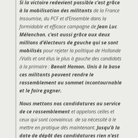
Si la victoire redevient possible c’est grâce
à la mobilisation des militants
de la France
Insoumise, du PCF et d’Ensemble dans la
formidable et efficace campagne de
Jean Luc
Mélenchon
,
c’est aussi grâce aux deux
millions d’électeurs de gauche qui se sont
mobilisés
pour rejeter la politique de Hollande
/Valls et ont élus le plus à gauche des candidats
à la primaire :
Benoit Hamon. Unis à la base
ces militants peuvent rendre le
rassemblement au sommet incontournable
et le faire gagner.
Nous mettons nos candidatures au service
de ce rassemblement
et appelons celles et
ceux qui sont convaincus de sa nécessité à le
mettre en pratique dés maintenant.
Jusqu’à la
date de dépôt des candidatures rien n’est