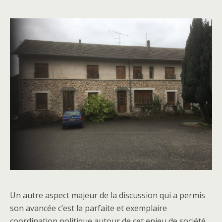
Un autre aspect majeur de la discussion qui a permis
son avancée c’est la parfaite et exemplaire
coordination politique autour de cet enjeu de société.