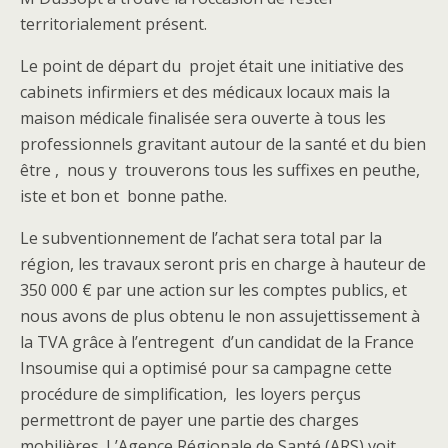
territorialement présent.
Le point de départ du projet était une initiative des
cabinets infirmiers et des médicaux locaux mais la
maison médicale finalisée sera ouverte à tous les
professionnels gravitant autour de la santé et du bien
être , nous y trouverons tous les suffixes en peuthe,
iste et bon et bonne pathe.
Le subventionnement de l’achat sera total par la
région, les travaux seront pris en charge à hauteur de
350 000 € par une action sur les comptes publics, et
nous avons de plus obtenu le non assujettissement à
la TVA grâce à l’entregent d’un candidat de la France
Insoumise qui a optimisé pour sa campagne cette
procédure de simplification, les loyers perçus
permettront de payer une partie des charges
mobilières. L’Agence Régionale de Santé (ARS) voit