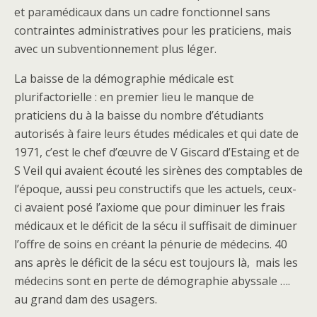
et paramédicaux dans un cadre fonctionnel sans
contraintes administratives pour les praticiens, mais
avec un subventionnement plus léger.
La baisse de la démographie médicale est
plurifactorielle : en premier lieu le manque de
praticiens du à la baisse du nombre d’étudiants
autorisés à faire leurs études médicales et qui date de
1971, c’est le chef d’œuvre de V Giscard d’Estaing et de
S Veil qui avaient écouté les sirènes des comptables de
l’époque, aussi peu constructifs que les actuels, ceux-
ci avaient posé l’axiome que pour diminuer les frais
médicaux et le déficit de la sécu il suffisait de diminuer
l’offre de soins en créant la pénurie de médecins. 40
ans après le déficit de la sécu est toujours là, mais les
médecins sont en perte de démographie abyssale ….
au grand dam des usagers.