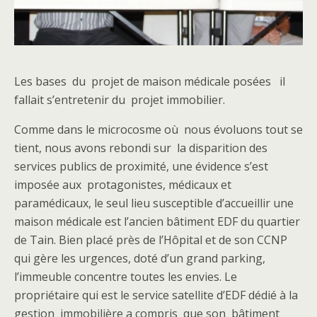
Les bases du projet de maison médicale posées il
fallait s’entretenir du projet immobilier.
Comme dans le microcosme où nous évoluons tout se
tient, nous avons rebondi sur la disparition des
services publics de proximité, une évidence s’est
imposée aux protagonistes, médicaux et
paramédicaux, le seul lieu susceptible d’accueillir une
maison médicale est l’ancien bâtiment EDF du quartier
de Tain. Bien placé près de l’Hôpital et de son CCNP
qui gère les urgences, doté d’un grand parking,
l’immeuble concentre toutes les envies. Le
propriétaire qui est le service satellite d’EDF dédié à la
gestion immobilière a compris que son bâtiment