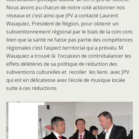
Nous avons pu chacun de notre coté actionner nos
réseaux et c’est ainsi que JPV a contacté Laurent
Wauquiez, Président de Région, pour obtenir un
subventionnement régional par le biais de la com com;
bien que la santé ne fasse pas partie des compétences
régionales c’est l’aspect territorial qui a prévalu. M
Wauquiez a trouvé là l’occasion de contrebalancer les
effets délétères de sa politique de réduction des
subventions culturelles et recoller les liens avec JPV
qui est en délicatesse avec l’école de musique locale
suite à ces réductions.