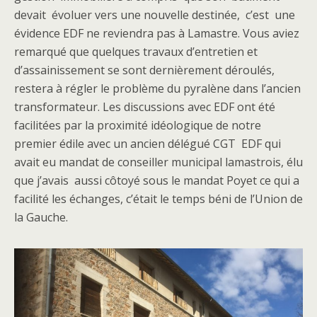
devait évoluer vers une nouvelle destinée, c’est une
évidence EDF ne reviendra pas à Lamastre. Vous aviez
remarqué que quelques travaux d’entretien et
d’assainissement se sont dernièrement déroulés,
restera à régler le problème du pyralène dans l’ancien
transformateur. Les discussions avec EDF ont été
facilitées par la proximité idéologique de notre
premier édile avec un ancien délégué CGT EDF qui
avait eu mandat de conseiller municipal lamastrois, élu
que j’avais aussi côtoyé sous le mandat Poyet ce qui a
facilité les échanges, c’était le temps béni de l’Union de
la Gauche.