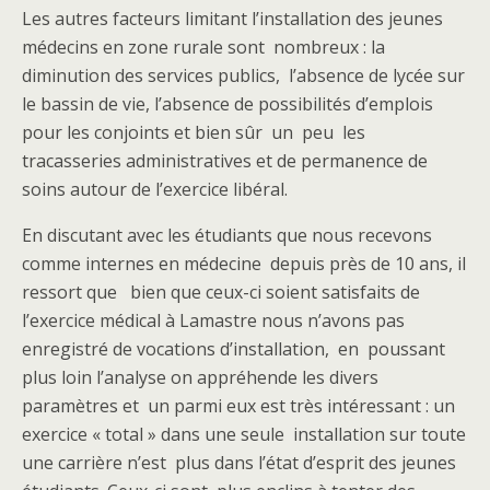
Les autres facteurs limitant l’installation des jeunes
médecins en zone rurale sont nombreux : la
diminution des services publics, l’absence de lycée sur
le bassin de vie, l’absence de possibilités d’emplois
pour les conjoints et bien sûr un peu les
tracasseries administratives et de permanence de
soins autour de l’exercice libéral.
En discutant avec les étudiants que nous recevons
comme internes en médecine depuis près de 10 ans, il
ressort que bien que ceux-ci soient satisfaits de
l’exercice médical à Lamastre nous n’avons pas
enregistré de vocations d’installation, en poussant
plus loin l’analyse on appréhende les divers
paramètres et un parmi eux est très intéressant : un
exercice « total » dans une seule installation sur toute
une carrière n’est plus dans l’état d’esprit des jeunes