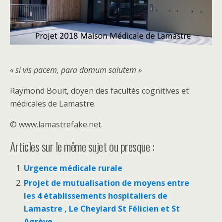
« si vis pacem, para domum salutem »
Raymond Bouit, doyen des facultés cognitives et
médicales de Lamastre.
© www.lamastrefake.net.
Articles sur le même sujet ou presque :
Urgence médicale rurale
Projet de mutualisation de moyens entre
les 4 établissements hospitaliers de
Lamastre , Le Cheylard St Félicien et St
Agrève.