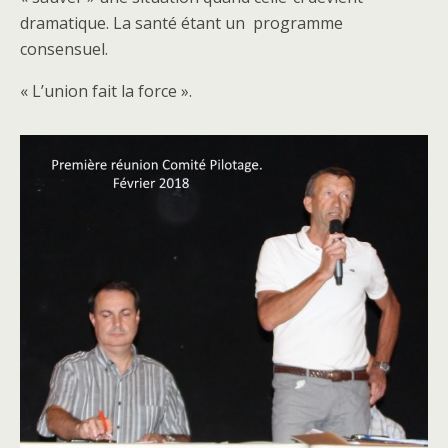
dramatique. La santé étant un programme
consensuel.
« L’union fait la force ».