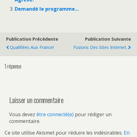
Demandé le programme…
Publication Précédente
Publication Suivante
Qualifiées Aux France!
Fusions Des Sites Internet.
1 réponse
Laisser un commentaire
Vous devez
être connecté(e)
pour rédiger un
commentaire.
Ce site utilise Akismet pour réduire les indésirables.
En