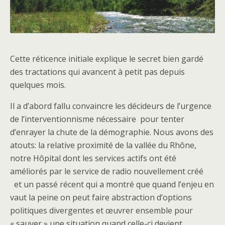
Cette réticence initiale explique le secret bien gardé
des tractations qui avancent à petit pas depuis
quelques mois.
Il a d’abord fallu convaincre les décideurs de l’urgence
de l’interventionnisme nécessaire pour tenter
d’enrayer la chute de la démographie. Nous avons des
atouts: la relative proximité de la vallée du Rhône,
notre Hôpital dont les services actifs ont été
améliorés par le service de radio nouvellement créé
et un passé récent qui a montré que quand l’enjeu en
vaut la peine on peut faire abstraction d’options
politiques divergentes et œuvrer ensemble pour
« sauver » une situation quand celle-ci devient