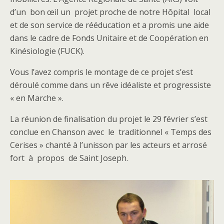
d’un bon œil un projet proche de notre Hôpital local
et de son service de rééducation et a promis une aide
dans le cadre de Fonds Unitaire et de Coopération en
Kinésiologie (FUCK).
Vous l’avez compris le montage de ce projet s’est
déroulé comme dans un rêve idéaliste et progressiste
« en Marche ».
La réunion de finalisation du projet le 29 février s’est
conclue en Chanson avec le traditionnel « Temps des
Cerises » chanté à l’unisson par les acteurs et arrosé
fort à propos de Saint Joseph.