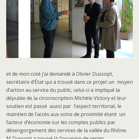
et de mon coté j’ai demandé à Olivier Dussopt,
secrétaire d’État qui a trouvé dans ce projet un moyen
d’action au service du public, celui-ci a impliqué la
députée de la circonscription Michèle Victory et leur
soutien est passé aussi par l’aspect territorial, le
maintien de l’accès aux soins de proximité étant un
facteur d’économie sur les comptes publics par
désengorgement des services de la vallée du Rhône.
M Dussopt a trouvé là l’occasion de rester