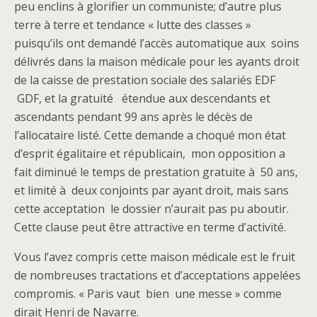
peu enclins à glorifier un communiste; d’autre plus
terre à terre et tendance « lutte des classes »
puisqu’ils ont demandé l’accès automatique aux soins
délivrés dans la maison médicale pour les ayants droit
de la caisse de prestation sociale des salariés EDF
GDF, et la gratuité étendue aux descendants et
ascendants pendant 99 ans après le décès de
l’allocataire listé. Cette demande a choqué mon état
d’esprit égalitaire et républicain, mon opposition a
fait diminué le temps de prestation gratuite à 50 ans,
et limité à deux conjoints par ayant droit, mais sans
cette acceptation le dossier n’aurait pas pu aboutir.
Cette clause peut être attractive en terme d’activité.
Vous l’avez compris cette maison médicale est le fruit
de nombreuses tractations et d’acceptations appelées
compromis. « Paris vaut bien une messe » comme
dirait Henri de Navarre.