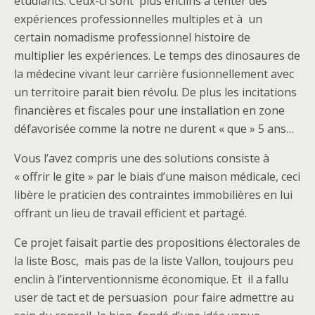
étudiants. Ceux-ci sont plus enclins à tenter des
expériences professionnelles multiples et à un
certain nomadisme professionnel histoire de
multiplier les expériences. Le temps des dinosaures de
la médecine vivant leur carrière fusionnellement avec
un territoire parait bien révolu. De plus les incitations
financières et fiscales pour une installation en zone
défavorisée comme la notre ne durent « que » 5 ans…
Vous l’avez compris une des solutions consiste à
« offrir le gite » par le biais d’une maison médicale, ceci
libère le praticien des contraintes immobilières en lui
offrant un lieu de travail efficient et partagé.
Ce projet faisait partie des propositions électorales de
la liste Bosc, mais pas de la liste Vallon, toujours peu
enclin à l’interventionnisme économique. Et il a fallu
user de tact et de persuasion pour faire admettre au