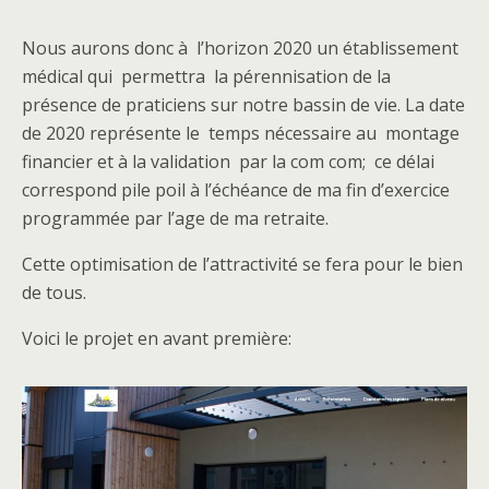
Nous aurons donc à l’horizon 2020 un établissement
médical qui permettra la pérennisation de la
présence de praticiens sur notre bassin de vie. La date
de 2020 représente le temps nécessaire au montage
financier et à la validation par la com com; ce délai
correspond pile poil à l’échéance de ma fin d’exercice
programmée par l’age de ma retraite.
Cette optimisation de l’attractivité se fera pour le bien
de tous.
Voici le projet en avant première: