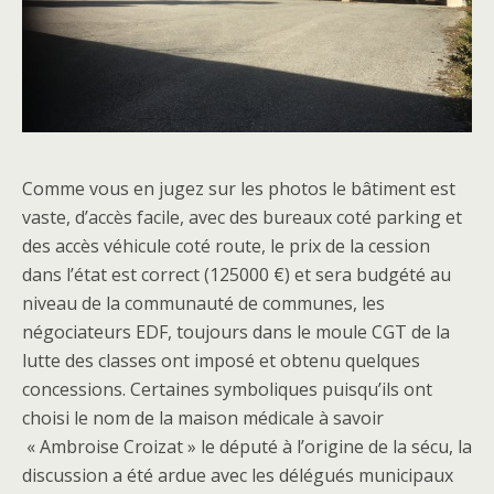
Comme vous en jugez sur les photos le bâtiment est
vaste, d’accès facile, avec des bureaux coté parking et
des accès véhicule coté route, le prix de la cession
dans l’état est correct (125000 €) et sera budgété au
niveau de la communauté de communes, les
négociateurs EDF, toujours dans le moule CGT de la
lutte des classes ont imposé et obtenu quelques
concessions. Certaines symboliques puisqu’ils ont
choisi le nom de la maison médicale à savoir
« Ambroise Croizat » le député à l’origine de la sécu, la
discussion a été ardue avec les délégués municipaux