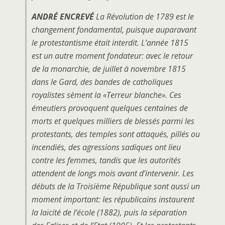
ANDRÉ ENCREVÉ
La Révolution de 1789 est le
changement fondamental, puisque auparavant
le protestantisme était interdit. L’année 1815
est un autre moment fondateur: avec le retour
de la monarchie, de juillet à novembre 1815
dans le Gard, des bandes de catholiques
royalistes sèment la «Terreur blanche». Ces
émeutiers provoquent quelques centaines de
morts et quelques milliers de blessés parmi les
protestants, des temples sont attaqués, pillés ou
incendiés, des agressions sadiques ont lieu
contre les femmes, tandis que les autorités
attendent de longs mois avant d’intervenir. Les
débuts de la Troisième République sont aussi un
moment important: les républicains instaurent
la laïcité de l’école (1882), puis la séparation