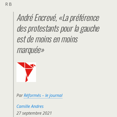
R B
André Encrevé, «La préférence
des protestants pour la gauche
est de moins en moins
marquée»
Par
Réformés – le journal
Camille Andres
27 septembre 2021