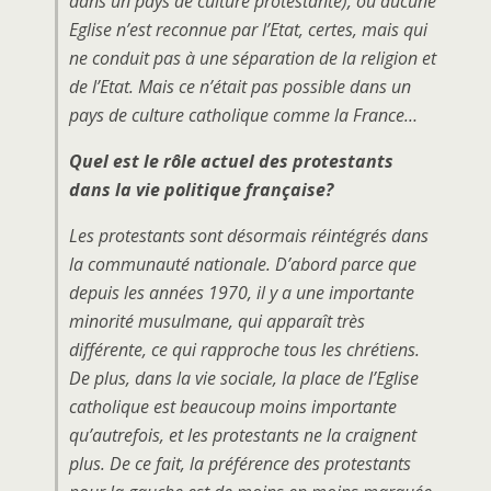
dans un pays de culture protestante), où aucune
Eglise n’est reconnue par l’Etat, certes, mais qui
ne conduit pas à une séparation de la religion et
de l’Etat. Mais ce n’était pas possible dans un
pays de culture catholique comme la France…
Quel est le rôle actuel des protestants
dans la vie politique française?
Les protestants sont désormais réintégrés dans
la communauté nationale. D’abord parce que
depuis les années 1970, il y a une importante
minorité musulmane, qui apparaît très
différente, ce qui rapproche tous les chrétiens.
De plus, dans la vie sociale, la place de l’Eglise
catholique est beaucoup moins importante
qu’autrefois, et les protestants ne la craignent
plus. De ce fait, la préférence des protestants