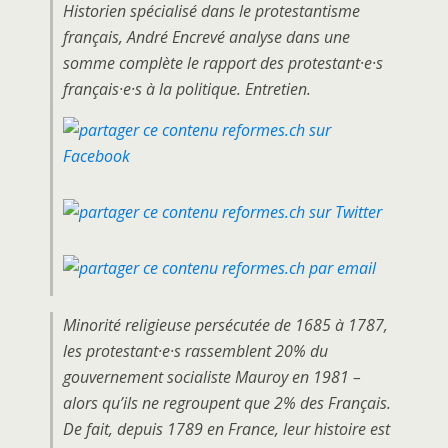
Historien spécialisé dans le protestantisme
français, André Encrevé analyse dans une
somme complète le rapport des protestant·e·s
français·e·s à la politique. Entretien.
Minorité religieuse persécutée de 1685 à 1787,
les protestant·e·s rassemblent 20% du
gouvernement socialiste Mauroy en 1981 –
alors qu’ils ne regroupent que 2% des Français.
De fait, depuis 1789 en France, leur histoire est