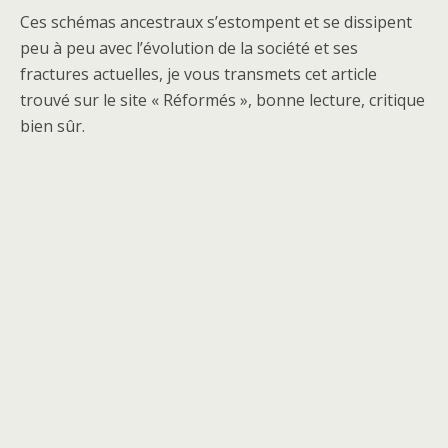
Ces schémas ancestraux s’estompent et se dissipent
peu à peu avec l’évolution de la société et ses
fractures actuelles, je vous transmets cet article
trouvé sur le site « Réformés », bonne lecture, critique
bien sûr.