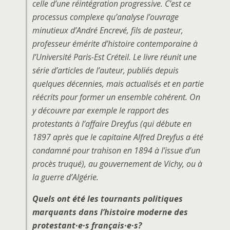
celle d’une réintégration progressive. C’est ce
processus complexe qu’analyse l’ouvrage
minutieux d’André Encrevé, fils de pasteur,
professeur émérite d’histoire contemporaine à
l’Université Paris-Est Créteil. Le livre réunit une
série d’articles de l’auteur, publiés depuis
quelques décennies, mais actualisés et en partie
réécrits pour former un ensemble cohérent. On
y découvre par exemple le rapport des
protestants à l’affaire Dreyfus (qui débute en
1897 après que le capitaine Alfred Dreyfus a été
condamné pour trahison en 1894 à l’issue d’un
procès truqué), au gouvernement de Vichy, ou à
la guerre d’Algérie.
Quels ont été les tournants politiques
marquants dans l’histoire moderne des
protestant·e·s français·e·s?