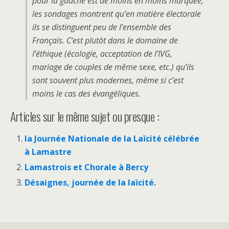
pour la gauche est de moins en moins marquée,
les sondages montrent qu’en matière électorale
ils se distinguent peu de l’ensemble des
Français. C’est plutôt dans le domaine de
l’éthique (écologie, acceptation de l’IVG,
mariage de couples de même sexe, etc.) qu’ils
sont souvent plus modernes, même si c’est
moins le cas des évangéliques.
Articles sur le même sujet ou presque :
la Journée Nationale de la Laïcité célébrée
à Lamastre
Lamastrois et Chorale à Bercy
Désaignes, journée de la laïcité.