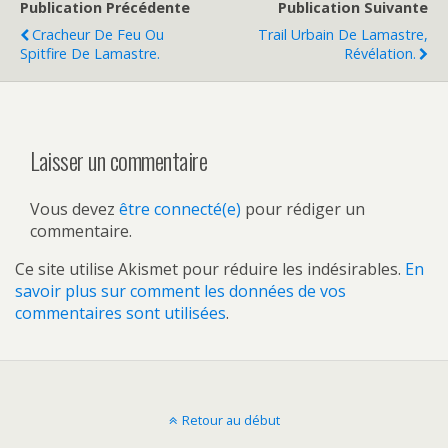
Publication Précédente
Publication Suivante
Cracheur De Feu Ou
Trail Urbain De Lamastre,
Spitfire De Lamastre.
Révélation.
Laisser un commentaire
Vous devez
être connecté(e)
pour rédiger un
commentaire.
Ce site utilise Akismet pour réduire les indésirables.
En
savoir plus sur comment les données de vos
commentaires sont utilisées
.
Retour au début