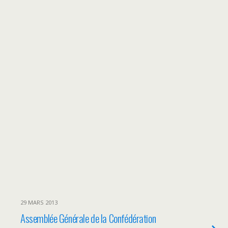
29 MARS 2013
Assemblée Générale de la Confédération