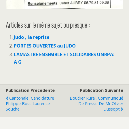
Articles sur le même sujet ou presque :
Judo , la reprise
PORTES OUVERTES au JUDO
LAMASTRE ENSEMBLE ET SOLIDAIRES UNRPA:
A G
Publication Précédente
Publication Suivante
Cantonale, Candidature
Bouclier Rural, Communiqué
Philippe Bosc Laurence
De Presse De Mr Olivier
Souche.
Dussopt