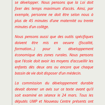
se développer. Nous pensons que la Loi doit
fixer des temps maximum d’accès. Ainsi, par
exemple, personne ne doit être selon nous à
plus de 45 minutes d’une maternité ou trente
minutes d’un collège.
Nous pensons aussi que des outils spécifiques
doivent être mis en oeuvre (fiscalité,
formation…) pour le développement
économique des zones rurales. Nous pensons
que l’école doit avoir les moyens d’accueillir les
enfants dès deux ans ou encore que chaque
bassin de vie doit disposer d’un médecin.
La commission du développement durable
devait donner un avis sur ce texte avant qu’il
soit examiné en séance le 24 mars. Tous les
députés UMP et Nouveau Centre présents ont