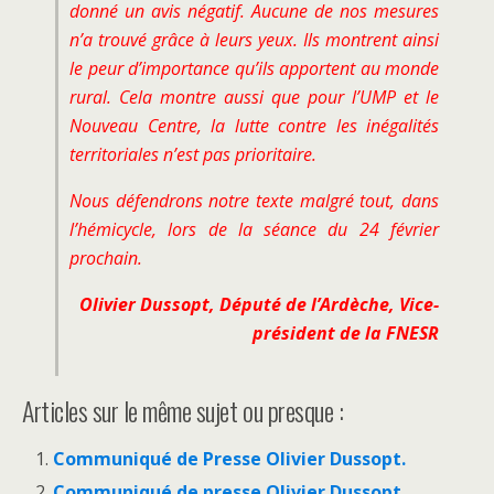
donné un avis négatif. Aucune de nos mesures
n’a trouvé grâce à leurs yeux. Ils montrent ainsi
le peur d’importance qu’ils apportent au monde
rural. Cela montre aussi que pour l’UMP et le
Nouveau Centre, la lutte contre les inégalités
territoriales n’est pas prioritaire.
Nous défendrons notre texte malgré tout, dans
l’hémicycle, lors de la séance du 24 février
prochain.
Olivier Dussopt, Député de l’Ardèche, Vice-
président de la FNESR
Articles sur le même sujet ou presque :
Communiqué de Presse Olivier Dussopt.
Communiqué de presse Olivier Dussopt