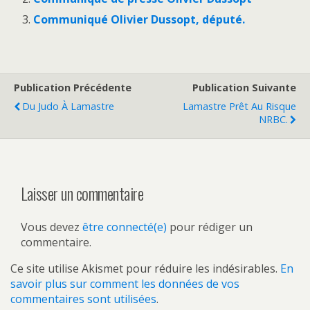
Communiqué Olivier Dussopt, député.
Publication Précédente
Publication Suivante
Du Judo À Lamastre
Lamastre Prêt Au Risque
NRBC.
Laisser un commentaire
Vous devez
être connecté(e)
pour rédiger un
commentaire.
Ce site utilise Akismet pour réduire les indésirables.
En
savoir plus sur comment les données de vos
commentaires sont utilisées
.