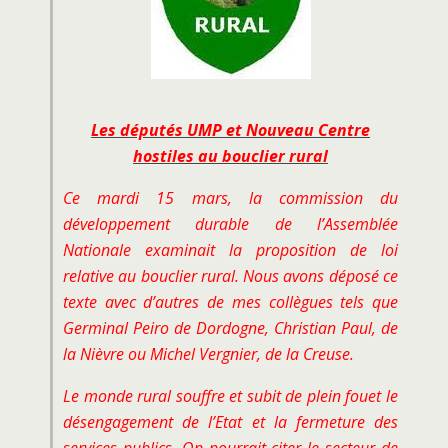
Les députés UMP et Nouveau Centre
hostiles au bouclier rural
Ce mardi 15 mars, la commission du
développement durable de l’Assemblée
Nationale examinait la proposition de loi
relative au bouclier rural. Nous avons déposé ce
texte avec d’autres de mes collègues tels que
Germinal Peiro de Dordogne, Christian Paul, de
la Nièvre ou Michel Vergnier, de la Creuse.
Le monde rural souffre et subit de plein fouet le
désengagement de l’Etat et la fermeture des