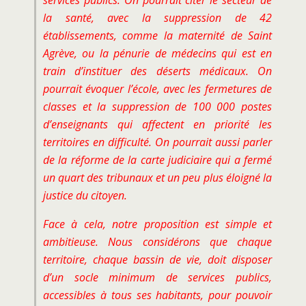
services publics. On pourrait citer le secteur de
la santé, avec la suppression de 42
établissements, comme la maternité de Saint
Agrève, ou la pénurie de médecins qui est en
train d’instituer des déserts médicaux. On
pourrait évoquer l’école, avec les fermetures de
classes et la suppression de 100 000 postes
d’enseignants qui affectent en priorité les
territoires en difficulté. On pourrait aussi parler
de la réforme de la carte judiciaire qui a fermé
un quart des tribunaux et un peu plus éloigné la
justice du citoyen.
Face à cela, notre proposition est simple et
ambitieuse. Nous considérons que chaque
territoire, chaque bassin de vie, doit disposer
d’un socle minimum de services publics,
accessibles à tous ses habitants, pour pouvoir