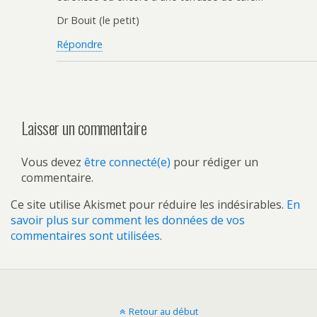
Dr Bouit (le petit)
Répondre
Laisser un commentaire
Vous devez
être connecté(e)
pour rédiger un
commentaire.
Ce site utilise Akismet pour réduire les indésirables.
En
savoir plus sur comment les données de vos
commentaires sont utilisées
.
Retour au début