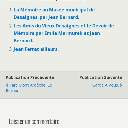
La Mémoire au Musée municipal de
Desaignes. par Jean Bernard.
Les Amis du Vieux Desaignes et le Devoir de
Mémoire par Emile Marmurek et Jean
Bernard.
Jean Ferrat ailleurs.
Publication Précédente
Publication Suivante
Parc Mont Ardèche: Le
Garde À Vous.
Retour.
Laisser un commentaire