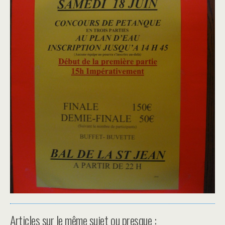
Articles sur le même sujet ou presque :