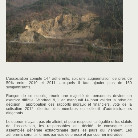
L’association compte 147 adhérents, soit une augmentation de près de
50% entre 2010 et 2011, auxquels il faut ajouter plus de 150
sympathisants.
Rançon de ce succès, réunir une majorité de personnes devient un
exercice difficile. Vendredi 9, il en manquait 14 pour valider la prise de
décision : approbation des rapports moraux et financiers, vote de la
cotisation 2012, élection des membres du collectif d’administrateurs
dirigeants.
Le quorum n’ayant pas été atteint, et pour respecter la légalité et les statuts
de l’association, les responsables ont décidé de convoquer une
assemblée générale extraordinaire dans les jours qui viennent. Les
adhérents seront informés par voie de presse et par courrier individuel.