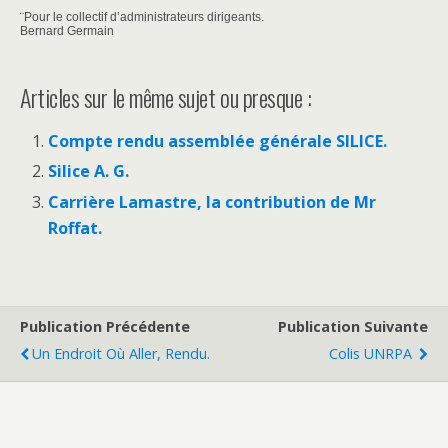
¨Pour le collectif d’administrateurs dirigeants.
Bernard Germain
Articles sur le même sujet ou presque :
Compte rendu assemblée générale SILICE.
Silice A. G.
Carrière Lamastre, la contribution de Mr
Roffat.
Publication Précédente
Publication Suivante
Un Endroit Où Aller, Rendu.
Colis UNRPA