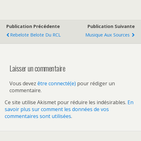
Publication Précédente
Publication Suivante
Rebelote Belote Du RCL
Musique Aux Sources
Laisser un commentaire
Vous devez
être connecté(e)
pour rédiger un
commentaire.
Ce site utilise Akismet pour réduire les indésirables.
En
savoir plus sur comment les données de vos
commentaires sont utilisées
.