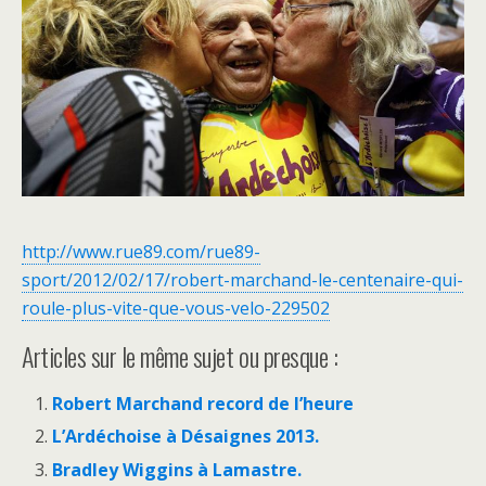
http://www.rue89.com/rue89-
sport/2012/02/17/robert-marchand-le-centenaire-qui-
roule-plus-vite-que-vous-velo-229502
Articles sur le même sujet ou presque :
Robert Marchand record de l’heure
L’Ardéchoise à Désaignes 2013.
Bradley Wiggins à Lamastre.