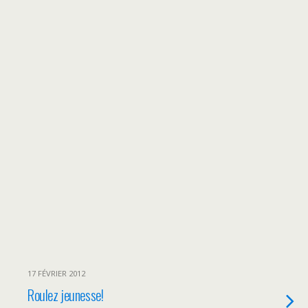
17 FÉVRIER 2012
Roulez jeunesse!