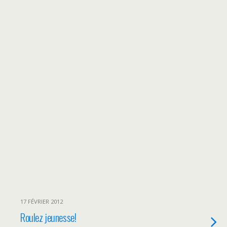
17 FÉVRIER 2012
Roulez jeunesse!