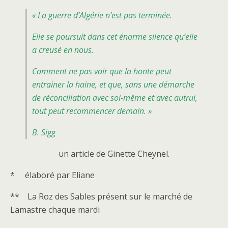
« La guerre d’Algérie n’est pas terminée.
Elle se poursuit dans cet énorme silence qu’elle
a creusé en nous.
Comment ne pas voir que la honte peut
entrainer la haine, et que, sans une démarche
de réconciliation avec soi-même et avec autrui,
tout peut recommencer demain. »
B. Sigg
un article de Ginette Cheynel.
* élaboré par Eliane
** La Roz des Sables présent sur le marché de
Lamastre chaque mardi