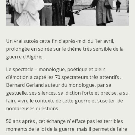
Un vrai succès cette fin d’après-midi du 1er avril,
prolongée en soirée sur le thème très sensible de la
guerre d’Algérie .
Le spectacle – monologue, poétique et plein
d’émotion a capté les 70 spectateurs très attentifs .
Bernard Gerland auteur du monologue, par sa
gestuelle, ses silences, sa diction forte et précise, a su
faire vivre le contexte de cette guerre et susciter de
nombreuses questions.
50 ans après , cet échange n’ efface pas les terribles
moments de la loi de la guerre, mais il permet de faire