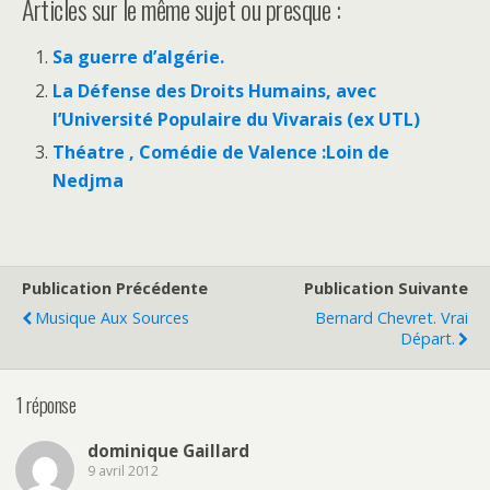
Articles sur le même sujet ou presque :
Sa guerre d’algérie.
La Défense des Droits Humains, avec
l’Université Populaire du Vivarais (ex UTL)
Théatre , Comédie de Valence :Loin de
Nedjma
Publication Précédente
Publication Suivante
Musique Aux Sources
Bernard Chevret. Vrai
Départ.
1 réponse
dominique Gaillard
9 avril 2012