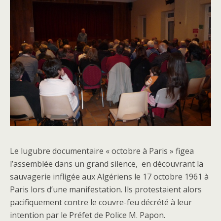
Le lugubre documentaire « octobre à Paris » figea
l’assemblée dans un grand silence, en découvrant la
sauvagerie infligée aux Algériens le 17 octobre 1961 à
Paris lors d’une manifestation. Ils protestaient alors
pacifiquement contre le couvre-feu décrété à leur
intention par le Préfet de Police M. Papon.