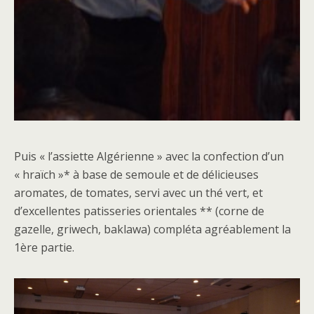
Puis « l’assiette Algérienne » avec la confection d’un
« hraïch »* à base de semoule et de délicieuses
aromates, de tomates, servi avec un thé vert, et
d’excellentes patisseries orientales ** (corne de
gazelle, griwech, baklawa) compléta agréablement la
1ère partie.