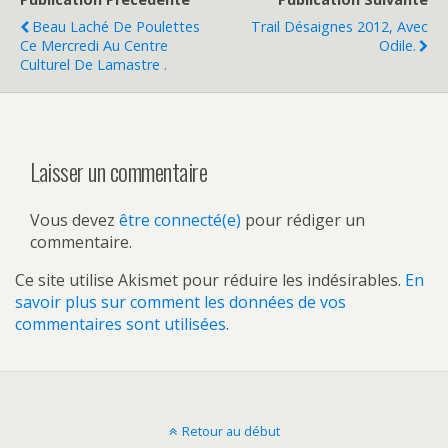
Beau Laché De Poulettes
Trail Désaignes 2012, Avec
Ce Mercredi Au Centre
Odile.
Culturel De Lamastre .
Laisser un commentaire
Vous devez
être connecté(e)
pour rédiger un
commentaire.
Ce site utilise Akismet pour réduire les indésirables.
En
savoir plus sur comment les données de vos
commentaires sont utilisées
.
Retour au début