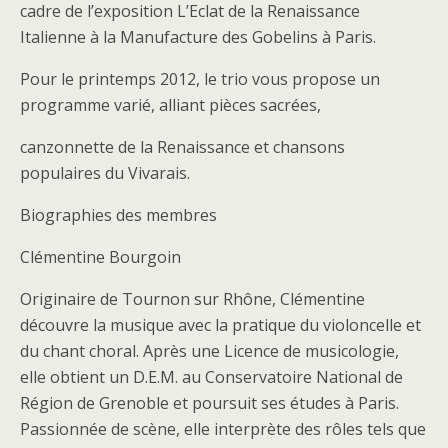
cadre de l’exposition L’Eclat de la Renaissance
Italienne à la Manufacture des Gobelins à Paris.
Pour le printemps 2012, le trio vous propose un
programme varié, alliant pièces sacrées,
canzonnette de la Renaissance et chansons
populaires du Vivarais.
Biographies des membres
Clémentine Bourgoin
Originaire de Tournon sur Rhône, Clémentine
découvre la musique avec la pratique du violoncelle et
du chant choral. Après une Licence de musicologie,
elle obtient un D.E.M. au Conservatoire National de
Région de Grenoble et poursuit ses études à Paris.
Passionnée de scène, elle interprète des rôles tels que