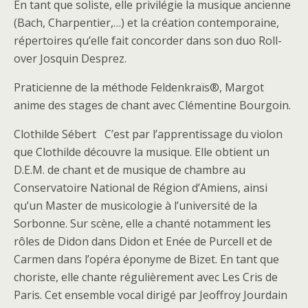
En tant que soliste, elle privilégie la musique ancienne
(Bach, Charpentier,…) et la création contemporaine,
répertoires qu’elle fait concorder dans son duo Roll-
over Josquin Desprez.
Praticienne de la méthode Feldenkraïs®, Margot
anime des stages de chant avec Clémentine Bourgoin.
Clothilde Sébert C’est par l’apprentissage du violon
que Clothilde découvre la musique. Elle obtient un
D.E.M. de chant et de musique de chambre au
Conservatoire National de Région d’Amiens, ainsi
qu’un Master de musicologie à l’université de la
Sorbonne. Sur scène, elle a chanté notamment les
rôles de Didon dans Didon et Enée de Purcell et de
Carmen dans l’opéra éponyme de Bizet. En tant que
choriste, elle chante régulièrement avec Les Cris de
Paris. Cet ensemble vocal dirigé par Jeoffroy Jourdain