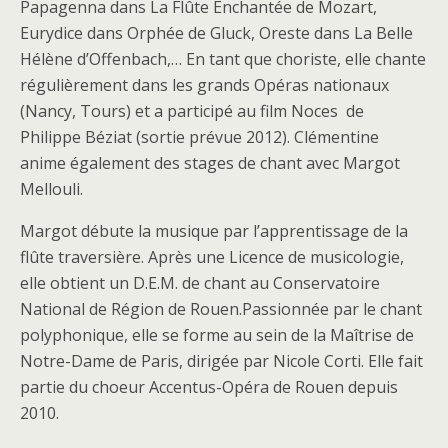
Papagenna dans La Flûte Enchantée de Mozart,
Eurydice dans Orphée de Gluck, Oreste dans La Belle
Hélène d’Offenbach,… En tant que choriste, elle chante
régulièrement dans les grands Opéras nationaux
(Nancy, Tours) et a participé au film Noces de
Philippe Béziat (sortie prévue 2012). Clémentine
anime également des stages de chant avec Margot
Mellouli.
Margot débute la musique par l’apprentissage de la
flûte traversière. Après une Licence de musicologie,
elle obtient un D.E.M. de chant au Conservatoire
National de Région de Rouen.Passionnée par le chant
polyphonique, elle se forme au sein de la Maîtrise de
Notre-Dame de Paris, dirigée par Nicole Corti. Elle fait
partie du choeur Accentus-Opéra de Rouen depuis
2010.