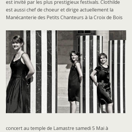
est invité par les plus prestigieux festivals. Clothilde
est aussi chef de choeur et dirige actuellement la
Manécanterie des Petits Chanteurs à la Croix de Bois
concert au temple de Lamastre samedi 5 Mai à