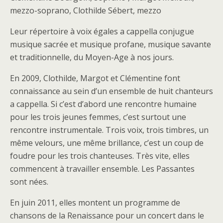
mezzo-soprano, Clothilde Sébert, mezzo
Leur répertoire à voix égales a cappella conjugue
musique sacrée et musique profane, musique savante
et traditionnelle, du Moyen-Age à nos jours.
En 2009, Clothilde, Margot et Clémentine font
connaissance au sein d’un ensemble de huit chanteurs
a cappella. Si c’est d’abord une rencontre humaine
pour les trois jeunes femmes, c’est surtout une
rencontre instrumentale. Trois voix, trois timbres, un
même velours, une même brillance, c’est un coup de
foudre pour les trois chanteuses. Très vite, elles
commencent à travailler ensemble. Les Passantes
sont nées.
En juin 2011, elles montent un programme de
chansons de la Renaissance pour un concert dans le