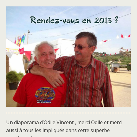
Un diaporama d’Odile Vincent , merci Odile et merci
aussi à tous les impliqués dans cette superbe