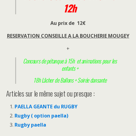
12h
Au prix de 12€
RESERVATION CONSEILLE A LA BOUCHERIE MOUGEY
+
Concours de pétanque à 15h et animations pour les
enfants +
18h Lâcher de Ballons + Soirée dansante
Articles sur le même sujet ou presque :
PAELLA GEANTE du RUGBY
Rugby ( option paella)
Rugby paella