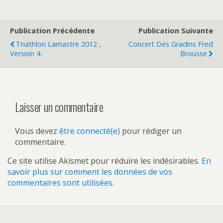
Publication Précédente
Publication Suivante
Triathlon Lamastre 2012 ,
Concert Des Gradins Fred
Version 4.
Brousse
Laisser un commentaire
Vous devez
être connecté(e)
pour rédiger un
commentaire.
Ce site utilise Akismet pour réduire les indésirables.
En
savoir plus sur comment les données de vos
commentaires sont utilisées
.