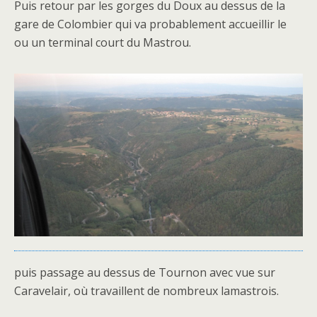
Puis retour par les gorges du Doux au dessus de la
gare de Colombier qui va probablement accueillir le
ou un terminal court du Mastrou.
puis passage au dessus de Tournon avec vue sur
Caravelair, où travaillent de nombreux lamastrois.