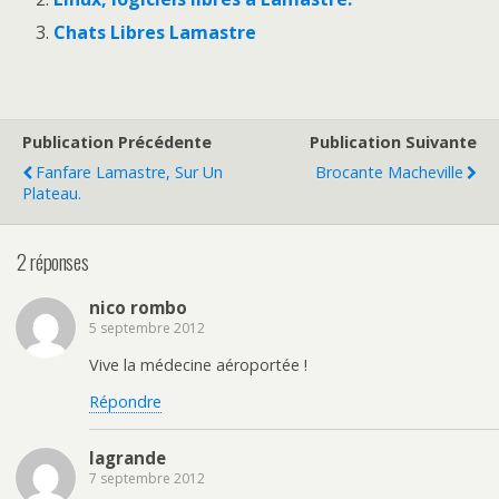
Chats Libres Lamastre
Publication Précédente
Publication Suivante
Fanfare Lamastre, Sur Un
Brocante Macheville
Plateau.
2 réponses
nico rombo
5 septembre 2012
Vive la médecine aéroportée !
Répondre
lagrande
7 septembre 2012