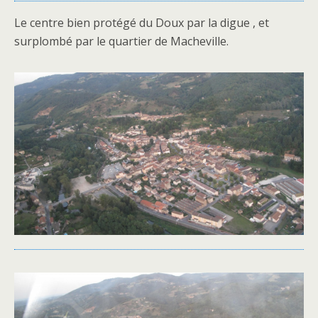
Le centre bien protégé du Doux par la digue , et
surplombé par le quartier de Macheville.