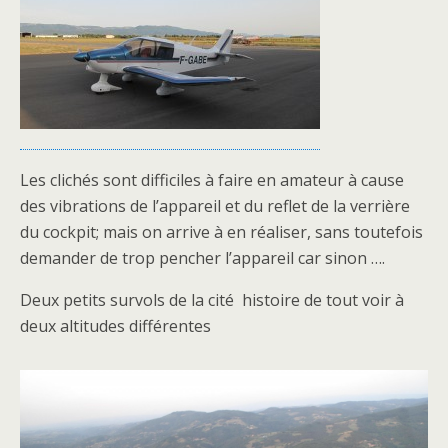
Les clichés sont difficiles à faire en amateur à cause
des vibrations de l’appareil et du reflet de la verrière
du cockpit; mais on arrive à en réaliser, sans toutefois
demander de trop pencher l’appareil car sinon ….
Deux petits survols de la cité histoire de tout voir à
deux altitudes différentes