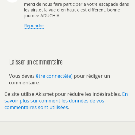
merci de nous faire participer a votre escapade dans
les airs,et la vue d en haut c est different. bonne
journee ADUCHIA
Répondre
Laisser un commentaire
Vous devez
être connecté(e)
pour rédiger un
commentaire.
Ce site utilise Akismet pour réduire les indésirables.
En
savoir plus sur comment les données de vos
commentaires sont utilisées
.