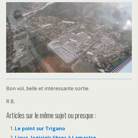
Bon vol, belle et intéressante sortie.
R B.
Articles sur le même sujet ou presque :
Le point sur Trigano
Linux, logiciels libres à Lamastre.