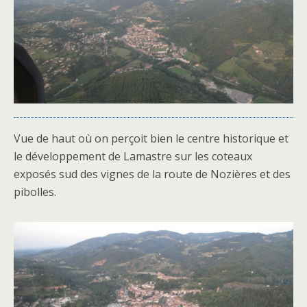
Vue de haut où on perçoit bien le centre historique et
le développement de Lamastre sur les coteaux
exposés sud des vignes de la route de Nozières et des
pibolles.