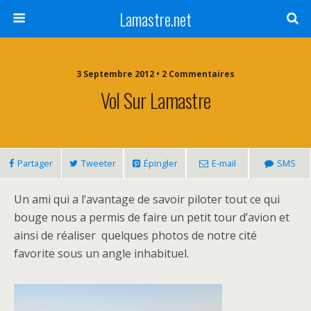
Lamastre.net
3 Septembre 2012 • 2 Commentaires
Vol Sur Lamastre
Partager
Tweeter
Épingler
E-mail
SMS
Un ami qui a l’avantage de savoir piloter tout ce qui
bouge nous a permis de faire un petit tour d’avion et
ainsi de réaliser quelques photos de notre cité
favorite sous un angle inhabituel.