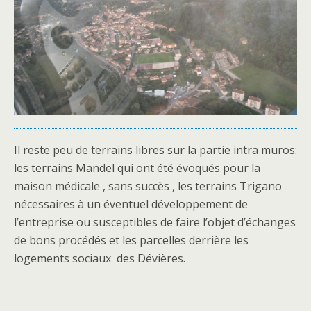
Il reste peu de terrains libres sur la partie intra muros:
les terrains Mandel qui ont été évoqués pour la
maison médicale , sans succès , les terrains Trigano
nécessaires à un éventuel développement de
l’entreprise ou susceptibles de faire l’objet d’échanges
de bons procédés et les parcelles derrière les
logements sociaux des Dévières.