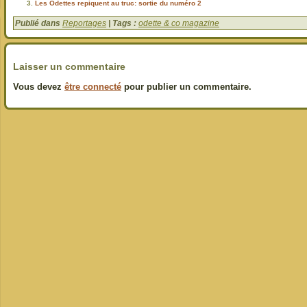
Les Odettes repiquent au truc: sortie du numéro 2
Publié dans
Reportages
| Tags :
odette & co magazine
Laisser un commentaire
Vous devez
être connecté
pour publier un commentaire.