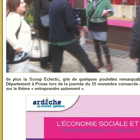
de plus la Scoop Eclectic, gite de quelques poulettes remarquab
Département à Privas lors de la journée du 15 novembre consacrée à
sur le thème « entreprendre autrement ».