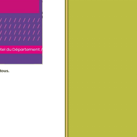
 tous.