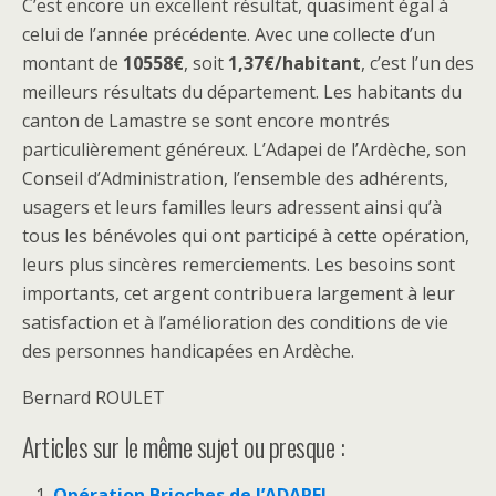
C’est encore un excellent résultat, quasiment égal à
celui de l’année précédente. Avec une collecte d’un
montant de
10558€
, soit
1,37€/habitant
, c’est l’un des
meilleurs résultats du département. Les habitants du
canton de Lamastre se sont encore montrés
particulièrement généreux. L’Adapei de l’Ardèche, son
Conseil d’Administration, l’ensemble des adhérents,
usagers et leurs familles leurs adressent ainsi qu’à
tous les bénévoles qui ont participé à cette opération,
leurs plus sincères remerciements. Les besoins sont
importants, cet argent contribuera largement à leur
satisfaction et à l’amélioration des conditions de vie
des personnes handicapées en Ardèche.
Bernard ROULET
Articles sur le même sujet ou presque :
Opération Brioches de l’ADAPEI