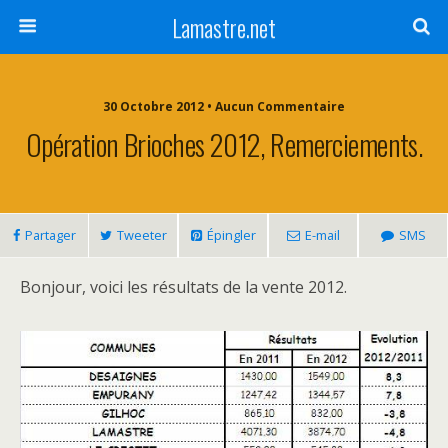
Lamastre.net
30 Octobre 2012 • Aucun Commentaire
Opération Brioches 2012, Remerciements.
Partager
Tweeter
Épingler
E-mail
SMS
Bonjour, voici les résultats de la vente 2012.