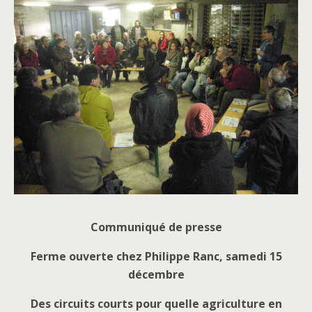
Communiqué de presse
Ferme ouverte chez Philippe Ranc, samedi 15
décembre
Des circuits courts pour quelle agriculture en