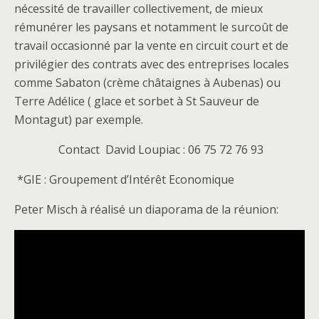
nécessité de travailler collectivement, de mieux
rémunérer les paysans et notamment le surcoût de
travail occasionné par la vente en circuit court et de
privilégier des contrats avec des entreprises locales
comme Sabaton (crème châtaignes à Aubenas) ou
Terre Adélice ( glace et sorbet à St Sauveur de
Montagut) par exemple.
Contact David Loupiac : 06 75 72 76 93
*GIE : Groupement d’Intérêt Economique
Peter Misch à réalisé un diaporama de la réunion: