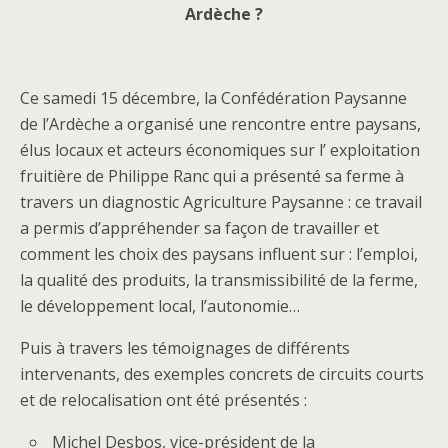
Ardèche ?
Ce samedi 15 décembre, la Confédération Paysanne
de l’Ardèche a organisé une rencontre entre paysans,
élus locaux et acteurs économiques sur l’ exploitation
fruitière de Philippe Ranc qui a présenté sa ferme à
travers un diagnostic Agriculture Paysanne : ce travail
a permis d’appréhender sa façon de travailler et
comment les choix des paysans influent sur : l’emploi,
la qualité des produits, la transmissibilité de la ferme,
le développement local, l’autonomie…
Puis à travers les témoignages de différents
intervenants, des exemples concrets de circuits courts
et de relocalisation ont été présentés :
Michel Desbos, vice-président de la