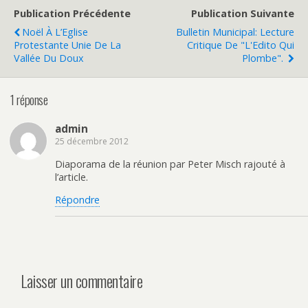
Publication Précédente
Publication Suivante
Noël À L’Eglise
Bulletin Municipal: Lecture
Protestante Unie De La
Critique De "l'Edito Qui
Vallée Du Doux
Plombe".
1 réponse
admin
25 décembre 2012
Diaporama de la réunion par Peter Misch rajouté à
l’article.
Répondre
Laisser un commentaire