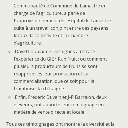
Communauté de Commune de Lamastre en
charge de l’agriculture, a parlé de
l’approvisionnement de l’Hôpital de Lamastre
suite à un travail conjoint entre des paysans
locaux, la collectivité et la Chambre
d’agriculture.
David Loupiac de Désaignes a retracé
l’expérience du GIE* Rubifruit : ou comment
plusieurs producteurs de fruits se sont
réappropriés leur production et sa
commercialisation, que ce soit pour la
framboise, la châtaigne…
Enfin, Frédéric Duvert et J-P Barralon, deux
éleveurs, ont apporté leur témoignage en
matière de vente directe et locale
Tous ces témoignages ont montré la diversité et la