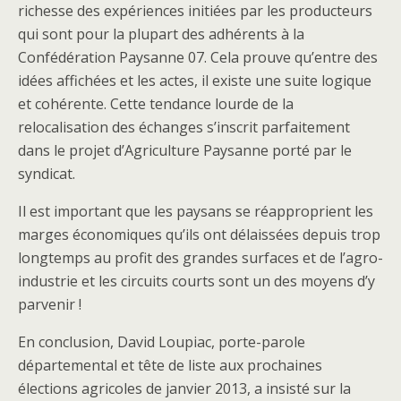
richesse des expériences initiées par les producteurs
qui sont pour la plupart des adhérents à la
Confédération Paysanne 07. Cela prouve qu’entre des
idées affichées et les actes, il existe une suite logique
et cohérente. Cette tendance lourde de la
relocalisation des échanges s’inscrit parfaitement
dans le projet d’Agriculture Paysanne porté par le
syndicat.
Il est important que les paysans se réapproprient les
marges économiques qu’ils ont délaissées depuis trop
longtemps au profit des grandes surfaces et de l’agro-
industrie et les circuits courts sont un des moyens d’y
parvenir !
En conclusion, David Loupiac, porte-parole
départemental et tête de liste aux prochaines
élections agricoles de janvier 2013, a insisté sur la