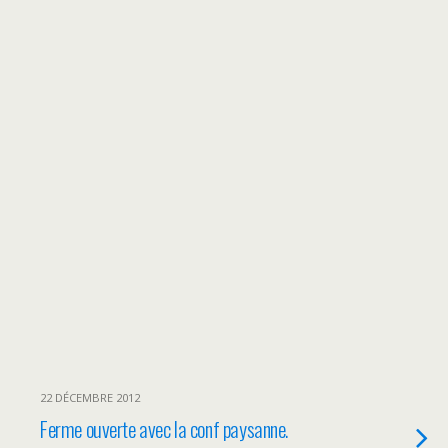
22 DÉCEMBRE 2012
Ferme ouverte avec la conf paysanne.