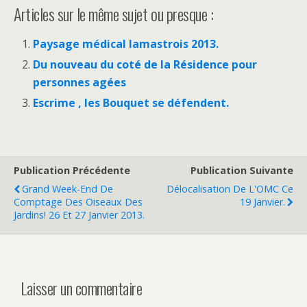
Articles sur le même sujet ou presque :
Paysage médical lamastrois 2013.
Du nouveau du coté de la Résidence pour
personnes agées
Escrime , les Bouquet se défendent.
Publication Précédente
Publication Suivante
Grand Week-End De
Délocalisation De L'OMC Ce
Comptage Des Oiseaux Des
19 Janvier.
Jardins! 26 Et 27 Janvier 2013.
Laisser un commentaire