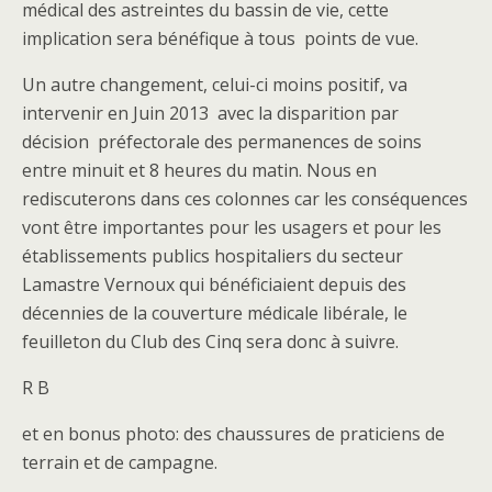
médical des astreintes du bassin de vie, cette
implication sera bénéfique à tous points de vue.
Un autre changement, celui-ci moins positif, va
intervenir en Juin 2013 avec la disparition par
décision préfectorale des permanences de soins
entre minuit et 8 heures du matin. Nous en
rediscuterons dans ces colonnes car les conséquences
vont être importantes pour les usagers et pour les
établissements publics hospitaliers du secteur
Lamastre Vernoux qui bénéficiaient depuis des
décennies de la couverture médicale libérale, le
feuilleton du Club des Cinq sera donc à suivre.
R B
et en bonus photo: des chaussures de praticiens de
terrain et de campagne.