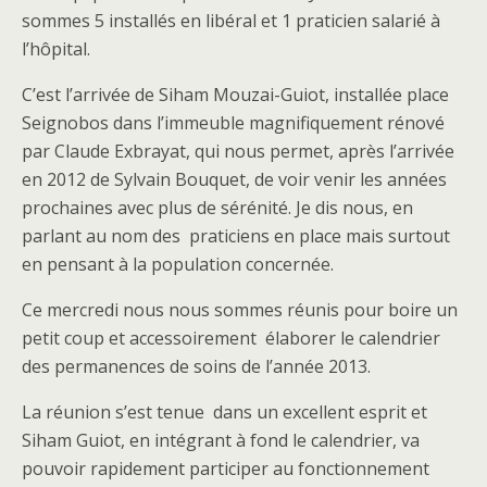
sommes 5 installés en libéral et 1 praticien salarié à
l’hôpital.
C’est l’arrivée de Siham Mouzai-Guiot, installée place
Seignobos dans l’immeuble magnifiquement rénové
par Claude Exbrayat, qui nous permet, après l’arrivée
en 2012 de Sylvain Bouquet, de voir venir les années
prochaines avec plus de sérénité. Je dis nous, en
parlant au nom des praticiens en place mais surtout
en pensant à la population concernée.
Ce mercredi nous nous sommes réunis pour boire un
petit coup et accessoirement élaborer le calendrier
des permanences de soins de l’année 2013.
La réunion s’est tenue dans un excellent esprit et
Siham Guiot, en intégrant à fond le calendrier, va
pouvoir rapidement participer au fonctionnement