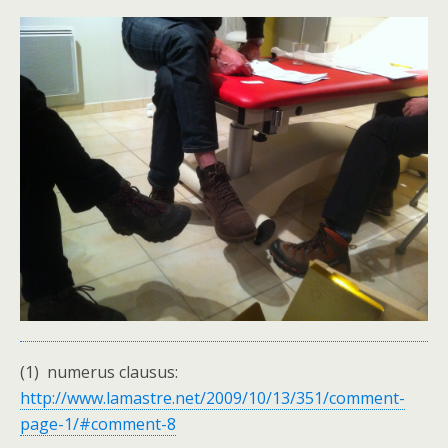
(1) numerus clausus:
http://www.lamastre.net/2009/10/13/351/comment-
page-1/#comment-8