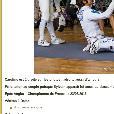
Caroline est à droite sur les photos , adroite aussi d’ailleurs.
Félicitation au couple puisque Sylvain apparait lui aussi au classeme
Epée Anglet – Championnat de France le 23/06/2013
Vétéran 1 Dame
1ère Caroline BOUQUET