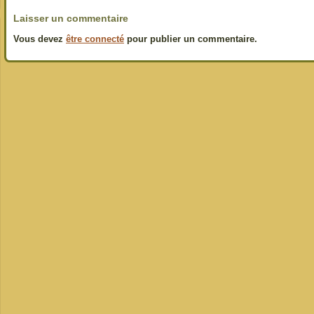
Laisser un commentaire
Vous devez
être connecté
pour publier un commentaire.