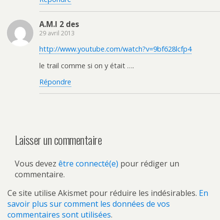
A.M.I 2 des
29 avril 2013
http://www.youtube.com/watch?v=9bf628lcfp4
le trail comme si on y était ….
Répondre
Laisser un commentaire
Vous devez
être connecté(e)
pour rédiger un
commentaire.
Ce site utilise Akismet pour réduire les indésirables.
En
savoir plus sur comment les données de vos
commentaires sont utilisées
.