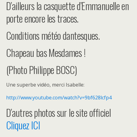
D’ailleurs la casquette d’Emmanuelle en
porte encore les traces.
Conditions météo dantesques.
Chapeau bas Mesdames !
(Photo Philippe BOSC)
Une superbe vidéo, merci Isabelle:
http://www.youtube.com/watch?v=9bf628lcfp4
D’autres photos sur le site officiel
Cliquez ICI