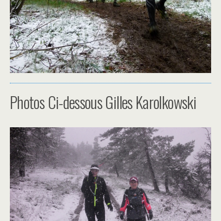
Photos Ci-dessous Gilles Karolkowski