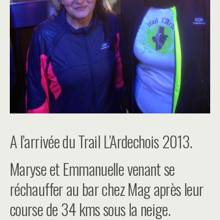
A l’arrivée du Trail L’Ardechois 2013.
Maryse et Emmanuelle venant se
réchauffer au bar chez Mag après leur
course de 34 kms sous la neige.