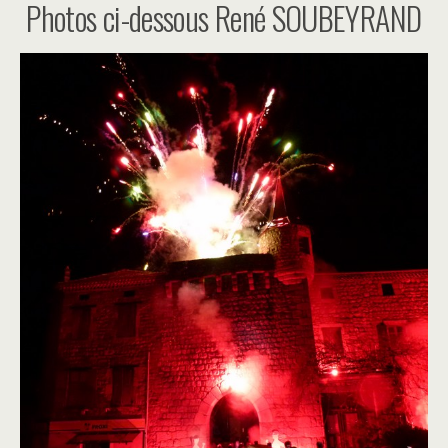
Photos ci-dessous René SOUBEYRAND