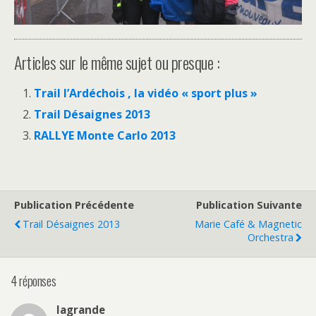
Articles sur le même sujet ou presque :
Trail l’Ardéchois , la vidéo « sport plus »
Trail Désaignes 2013
RALLYE Monte Carlo 2013
Publication Précédente
Publication Suivante
Trail Désaignes 2013
Marie Café & Magnetic
Orchestra
4 réponses
lagrande