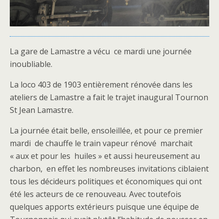
La gare de Lamastre a vécu ce mardi une journée
inoubliable.
La loco 403 de 1903 entièrement rénovée dans les
ateliers de Lamastre a fait le trajet inaugural Tournon
St Jean Lamastre.
La journée était belle, ensoleillée, et pour ce premier
mardi de chauffe le train vapeur rénové marchait
« aux et pour les huiles » et aussi heureusement au
charbon, en effet les nombreuses invitations ciblaient
tous les décideurs politiques et économiques qui ont
été les acteurs de ce renouveau. Avec toutefois
quelques apports extérieurs puisque une équipe de