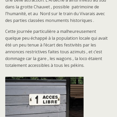
dans la grotte Chauvet , possible patrimoine de
l’humanité, et au Nord sur le train du Vivarais avec
des parties classées monuments historiques .
Cette journée particulière a malheureusement
quelque peu échappé à la population locale qui avait
été un peu tenue à l’écart des festivités par les
annonces restrictives faites tous azimuts , et c’est
dommage car la gare , les wagons , la loco étaient
totalement accessibles à tous les pékins.