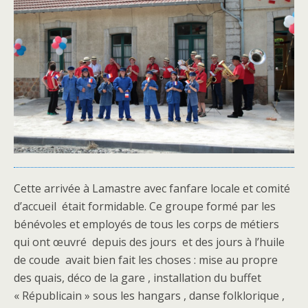
Cette arrivée à Lamastre avec fanfare locale et comité
d’accueil était formidable. Ce groupe formé par les
bénévoles et employés de tous les corps de métiers
qui ont œuvré depuis des jours et des jours à l’huile
de coude avait bien fait les choses : mise au propre
des quais, déco de la gare , installation du buffet
« Républicain » sous les hangars , danse folklorique ,