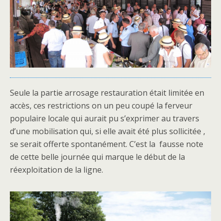
Seule la partie arrosage restauration était limitée en
accès, ces restrictions on un peu coupé la ferveur
populaire locale qui aurait pu s’exprimer au travers
d’une mobilisation qui, si elle avait été plus sollicitée ,
se serait offerte spontanément. C’est la fausse note
de cette belle journée qui marque le début de la
réexploitation de la ligne.