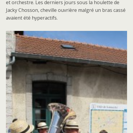
et orchestre. Les derniers jours sous la houlette de
Jacky Chosson, cheville ouvrière malgré un bras cassé
avaient été hyperactifs.