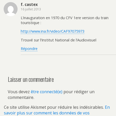
f. castex
16 juillet 2013
L’inauguration en 1970 du CFV 1ere version du train
touristique :
http://www.ina.fr/video/CAF97075973
Trouvé sur l’Institut National de l’Audiovisuel
Répondre
Laisser un commentaire
Vous devez
être connecté(e)
pour rédiger un
commentaire.
Ce site utilise Akismet pour réduire les indésirables.
En
savoir plus sur comment les données de vos