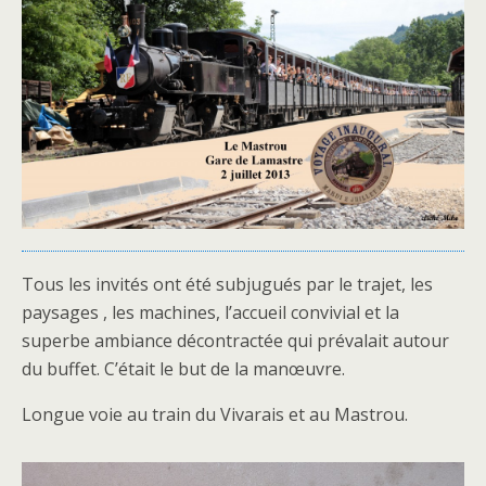
Tous les invités ont été subjugués par le trajet, les
paysages , les machines, l’accueil convivial et la
superbe ambiance décontractée qui prévalait autour
du buffet. C’était le but de la manœuvre.
Longue voie au train du Vivarais et au Mastrou.