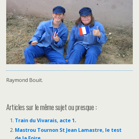
Raymond Bouit.
Articles sur le même sujet ou presque :
Train du Vivarais, acte 1.
Mastrou Tournon St Jean Lamastre, le test
de la Foire.