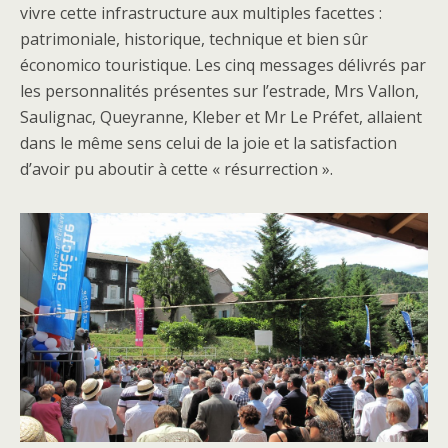
vivre cette infrastructure aux multiples facettes :
patrimoniale, historique, technique et bien sûr
économico touristique. Les cinq messages délivrés par
les personnalités présentes sur l’estrade, Mrs Vallon,
Saulignac, Queyranne, Kleber et Mr Le Préfet, allaient
dans le même sens celui de la joie et la satisfaction
d’avoir pu aboutir à cette « résurrection ».