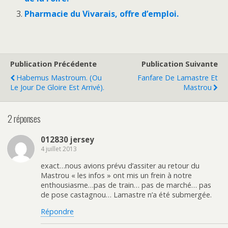
Pharmacie du Vivarais, offre d’emploi.
Publication Précédente
Publication Suivante
Habemus Mastroum. (Ou
Fanfare De Lamastre Et
Le Jour De Gloire Est Arrivé).
Mastrou
2 réponses
012830 jersey
4 juillet 2013
exact…nous avions prévu d’assiter au retour du
Mastrou « les infos » ont mis un frein à notre
enthousiasme…pas de train… pas de marché… pas
de pose castagnou… Lamastre n’a été submergée.
Répondre