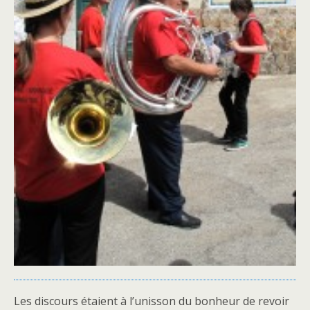
Les discours étaient à l’unisson du bonheur de revoir