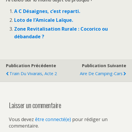
A C Désaignes, c’est reparti.
Loto de l’Amicale Laïque.
Zone Revitalisation Rurale : Cocorico ou
débandade ?
Publication Précédente
Publication Suivante
Train Du Vivarais, Acte 2
Aire De Camping-Cars
Laisser un commentaire
Vous devez
être connecté(e)
pour rédiger un
commentaire.