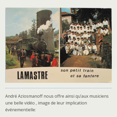
André Aziosmanoff nous offre ainsi qu’aux musiciens
une belle vidéo , image de leur implication
événementielle: