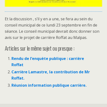
Et la discussion , s’il y en a une, se fera au sein du
conseil municipal de ce lundi 23 septembre en fin de
séance. Le conseil municipal devrait donc donner son
avis sur le projet de carrière Roffat au Malpas.
Articles sur le même sujet ou presque :
Rendu de l’enquète publique : carrière
Roffat
Carrière Lamastre, la contribution de Mr
Roffat.
Réunion information publique carrière.