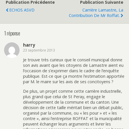
Publication Précédente
Publication Suivante
ECHOS ASVD
Carrière Lamastre, La
Contribution De Mr Roffat.
1 réponse
harry
23 septembre 2013
Je trouve très curieux que le conseil municipal donne
son avis avant que les citoyens de Lamastre aient eu
l’occasion de s’exprimer dans le cadre de l’enquête
publique. Est-ce que ça montre l’estimation apportée
par M. le maire sur les avis de ses concitoyens ?
De plus, un projet comme cette carrière industrielle,
plus grand que celui de St Peray, engage le
développement de la commune et du canton. Une
décision de cette taille méritait bien un débat public,
organisé par la commune, ou « les pour » et « les
contre », ainsi l’entreprise ROFFAT et la municipalité
peuvent échanger leurs arguments et livrer les