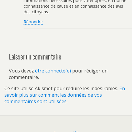
informations nécessaires pour voter après, en bonne
connaissance de cause et en connaissance des avis
des citoyens.
Répondre
Laisser un commentaire
Vous devez
être connecté(e)
pour rédiger un
commentaire.
Ce site utilise Akismet pour réduire les indésirables.
En
savoir plus sur comment les données de vos
commentaires sont utilisées
.